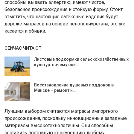
способны вызвать аллергию, имеют чистое,
безопасное происхождение и стойкую форму. Стоит
отметить, что настоящие латексные изделия будут
дороже матрасов на основе пенополиуретана, это же
касается и обивки.
СЕЙЧАС ЧИТАЮТ
Листовые подкормки сельскохозяйственных
культур: почему они…
Восстановление душевых поддонов в
Минске – ремонт и…
Лучшим выбором считаются матрасы импортного
происхождения, поскольку инновационные западные
материалы высокотехнологичны. Они способны
составить достойную конкуренцию любому