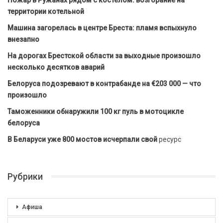
территории котельной
Машина загорелась в центре Бреста: пламя вспыхнуло
внезапно
На дорогах Брестской области за выходные произошло
несколько десятков аварий
Белоруса подозревают в контрабанде на €203 000 — что
произошло
Таможенники обнаружили 100 кг пуль в мотоцикле
белоруса
В Беларуси уже 800 мостов исчерпали свой
ресурс
Рубрики
Афиша