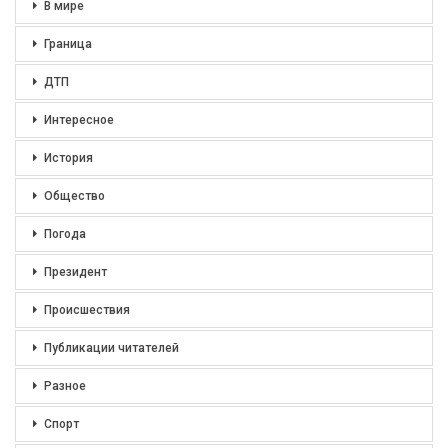
В мире
Граница
ДТП
Интересное
История
Общество
Погода
Президент
Происшествия
Публикации читателей
Разное
Спорт