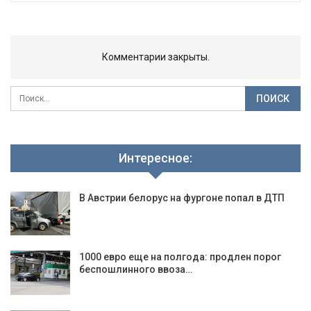
Комментарии закрыты.
Интересное:
В Австрии белорус на фургоне попал в ДТП
1000 евро еще на полгода: продлен порог
беспошлинного ввоза…