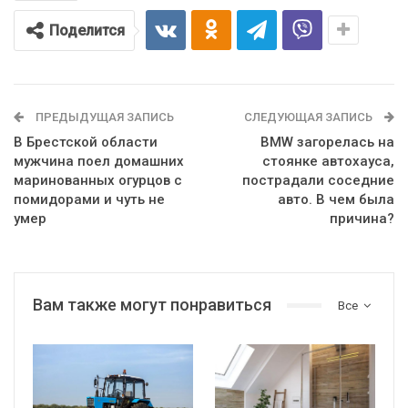
Поделится
ПРЕДЫДУЩАЯ ЗАПИСЬ
СЛЕДУЮЩАЯ ЗАПИСЬ
В Брестской области
BMW загорелась на
мужчина поел домашних
стоянке автохауса,
маринованных огурцов с
пострадали соседние
помидорами и чуть не
авто. В чем была
умер
причина?
Вам также могут понравиться
Все