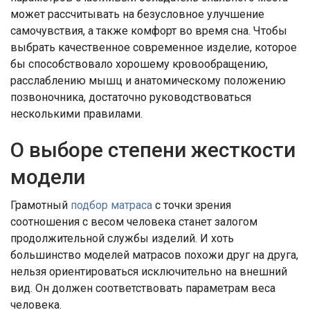
может рассчитывать на безусловное улучшение
самочувствия, а также комфорт во время сна. Чтобы
выбрать качественное современное изделие, которое
бы способствовало хорошему кровообращению,
расслаблению мышц и анатомическому положению
позвоночника, достаточно руководствоваться
несколькими правилами.
О выборе степени жесткости
модели
Грамотный
подбор матраса
с точки зрения
соотношения с весом человека станет залогом
продолжительной службы изделий. И хоть
большинство моделей матрасов похожи друг на друга,
нельзя ориентироваться исключительно на внешний
вид. Он должен соответствовать параметрам веса
человека.