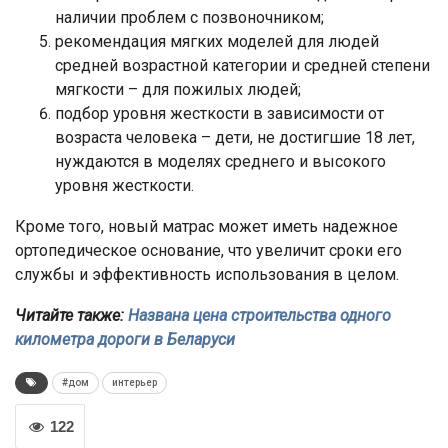
наличии проблем с позвоночником;
рекомендация мягких моделей для людей
средней возрастной категории и средней степени
мягкости – для пожилых людей;
подбор уровня жесткости в зависимости от
возраста человека – дети, не достигшие 18 лет,
нуждаются в моделях среднего и высокого
уровня жесткости.
Кроме того, новый матрас может иметь надежное
ортопедическое основание, что увеличит сроки его
службы и эффективность использования в целом.
Читайте также:
Названа цена строительства одного
километра дороги в Беларуси
#дом
интерьер
122