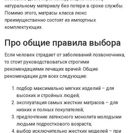
натуральному материалу без потери в сроке службы.
Помимо этого, матрасы класса люкс
преимущественно состоят из импортных
комплектующих.
Про общие правила выбора
Если человек страдает от заболеваний позвоночника,
то стоит руководствоваться строгими
рекомендациями лечащих врачей. Общие
рекомендации для всех следующие:
подбор максимально мягких изделий – для
высоких и стройных людей;
эксплуатация самых жестких матрасов – для
низких и полных покупателей;
предпочтение латексного монолита молодыми
людьми подросткового возраста;
выбор исключительно жестких моделей – при