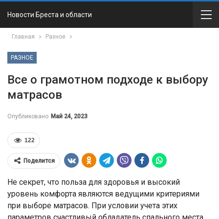
Новости Бреста и области
Главная
Разное
РАЗНОЕ
Все о грамотном подходе к выбору
матрасов
Опубликовано
Май 24, 2023
122
Поделится
Не секрет, что польза для здоровья и высокий
уровень комфорта являются ведущими критериями
при выборе матрасов. При условии учета этих
параметров счастливый обладатель спального места