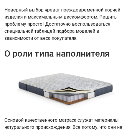
Неверный выбор чреват преждевременной порчей
изделия и максимальным дискомфортом. Решить
проблему просто! Достаточно воспользоваться
специальной таблицей подбора моделей в
зависимости от веса покупателя.
О роли типа наполнителя
Основой качественного матраса служат материалы
натурального происхождения. Все потому, что они не