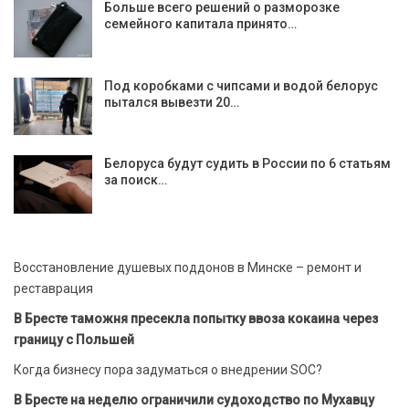
Больше всего решений о разморозке
семейного капитала принято…
Под коробками с чипсами и водой белорус
пытался вывезти 20…
Белоруса будут судить в России по 6 статьям
за поиск…
Восстановление душевых поддонов в Минске – ремонт и
реставрация
В Бресте таможня пресекла попытку ввоза кокаина через
границу с Польшей
Когда бизнесу пора задуматься о внедрении SOC?
В Бресте на неделю ограничили судоходство по Мухавцу