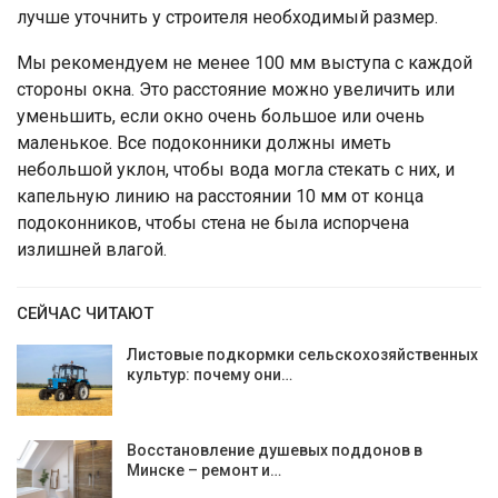
лучше уточнить у строителя необходимый размер.
Мы рекомендуем не менее 100 мм выступа с каждой
стороны окна. Это расстояние можно увеличить или
уменьшить, если окно очень большое или очень
маленькое. Все подоконники должны иметь
небольшой уклон, чтобы вода могла стекать с них, и
капельную линию на расстоянии 10 мм от конца
подоконников, чтобы стена не была испорчена
излишней влагой.
СЕЙЧАС ЧИТАЮТ
Листовые подкормки сельскохозяйственных
культур: почему они…
Восстановление душевых поддонов в
Минске – ремонт и…