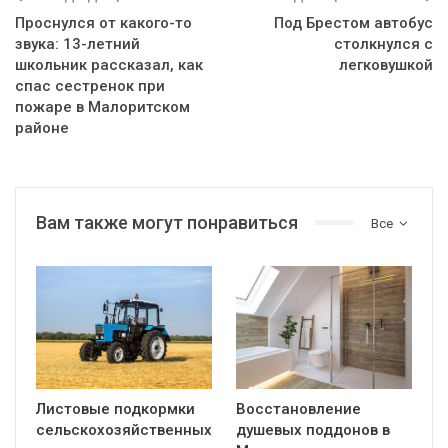
Проснулся от какого-то
Под Брестом автобус
звука: 13-летний
столкнулся с
школьник рассказал, как
легковушкой
спас сестренок при
пожаре в Малоритском
районе
Вам также могут понравиться
Все
Листовые подкормки
Восстановление
сельскохозяйственных
душевых поддонов в