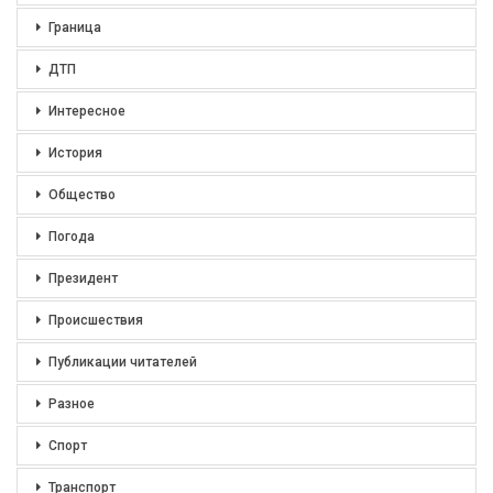
Граница
ДТП
Интересное
История
Общество
Погода
Президент
Происшествия
Публикации читателей
Разное
Спорт
Транспорт