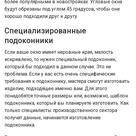
более популярными в новостройках. Угловые окна
будут обрезаны под углом 45 градусов, чтобы они
хорошо подходили друг к другу.
Специализированные
подоконники
Если ваше окно имеет неровные края, малость
искривлено, то нужен специальный подоконник,
который бы подходил в данном случае. Это не
проблема. Если у вас есть очень специфические
требования к подоконнику, мастера смогут изготовить
изделие, подходящее именно вам. Для этого
понадобятся точные размеры или, возможно, шаблон
подоконника, который вы планируете изготовить. Как
только специалисты производственного сектора
получат данные, начинается изготовление
подоконника.