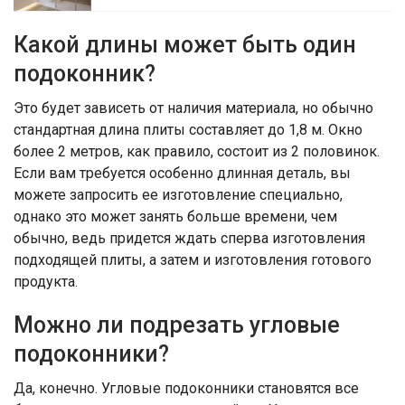
Какой длины может быть один
подоконник?
Это будет зависеть от наличия материала, но обычно
стандартная длина плиты составляет до 1,8 м. Окно
более 2 метров, как правило, состоит из 2 половинок.
Если вам требуется особенно длинная деталь, вы
можете запросить ее изготовление специально,
однако это может занять больше времени, чем
обычно, ведь придется ждать сперва изготовления
подходящей плиты, а затем и изготовления готового
продукта.
Можно ли подрезать угловые
подоконники?
Да, конечно. Угловые подоконники становятся все