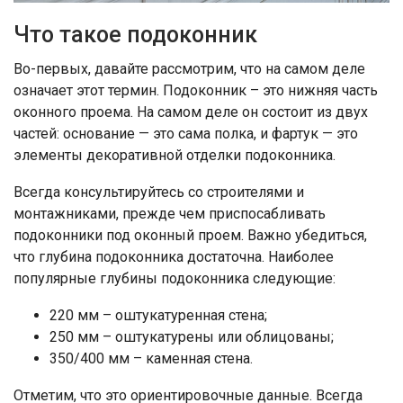
Что такое подоконник
Во-первых, давайте рассмотрим, что на самом деле
означает этот термин. Подоконник – это нижняя часть
оконного проема. На самом деле он состоит из двух
частей: основание — это сама полка, и фартук — это
элементы декоративной отделки подоконника.
Всегда консультируйтесь со строителями и
монтажниками, прежде чем приспосабливать
подоконники под оконный проем. Важно убедиться,
что глубина подоконника достаточна. Наиболее
популярные глубины подоконника следующие:
220 мм – оштукатуренная стена;
250 мм – оштукатурены или облицованы;
350/400 мм – каменная стена.
Отметим, что это ориентировочные данные. Всегда