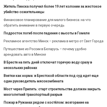
Житель Пинска получил более 19 лет колонии за жестокое
убийство сожительницы
Финансовое планирование для малого бизнеса: на что
обратить внимание в первую очередь
Подросток погиб после падения с высоты в Гомеле
Рекламное агентство Минск – реклама в метро от Свет Города
Путешествие из России в Беларусь – почему удобно
арендовать авто в Минске
В Бресте на пять дней отключат горячую воду сразу в
нескольких районах
Взятки как норма: в Брестской области под суд идет еще
один руководитель мясокомбината
Мост через Припять: старт строительства должен закрыть
многолетний транспортный разрыв
Пожар в Ружанах рядом с костёлом: возгорание на