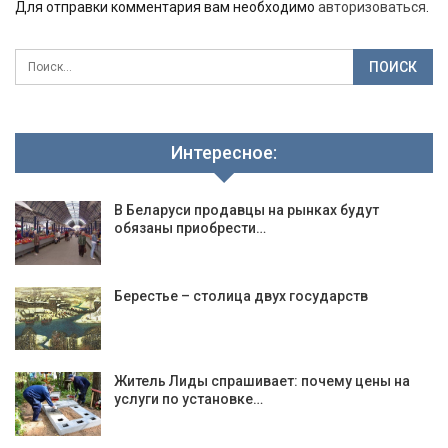
Для отправки комментария вам необходимо
авторизоваться
.
Интересное:
В Беларуси продавцы на рынках будут
обязаны приобрести…
Берестье – столица двух государств
Житель Лиды спрашивает: почему цены на
услуги по установке…