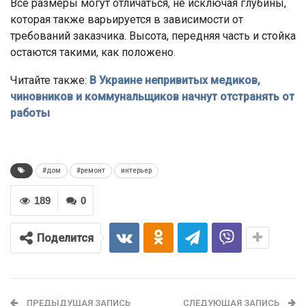
Все размеры могут отличаться, не исключая глубины,
которая также варьируется в зависимости от
требований заказчика. Высота, передняя часть и стойка
остаются такими, как положено.
Читайте также:
В Украине непривитых медиков,
чиновников и коммунальщиков начнут отстранять от
работы
#дом
#ремонт
интерьер
189
0
Поделится
ПРЕДЫДУЩАЯ ЗАПИСЬ
СЛЕДУЮЩАЯ ЗАПИСЬ