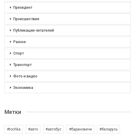
Президент
Происшествия
Публикации читателей
Разное
Спорт
Транспорт
Фото и видео
Экономика
Метки
#tochka
#авто
#автобус
#барановичи
#беларусь