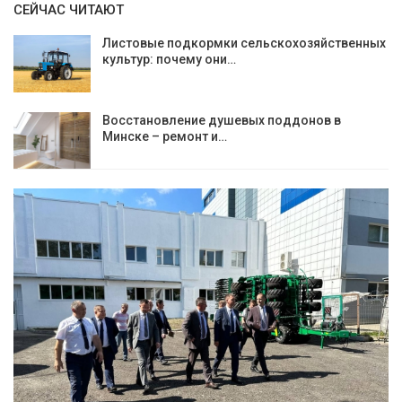
СЕЙЧАС ЧИТАЮТ
Листовые подкормки сельскохозяйственных
культур: почему они…
Восстановление душевых поддонов в
Минске – ремонт и…