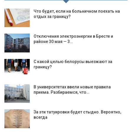
Что будет, если на больничном поехать на
отдых за границу?
Отключения электроэнергии в Бресте и
районе 30 мая — 3…
С какой целью белорусы выезжают за
границу?
В университетах ввели новые правила
приема. Разбираемся, что…
За эти татуировки будет стыдно. Вероятно,
всегда