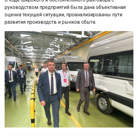
руководством предприятий была дана объективная
оценка текущей ситуации, проанализированы пути
развития производств и рынков сбыта.