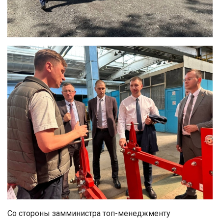
Со стороны замминистра топ-менеджменту