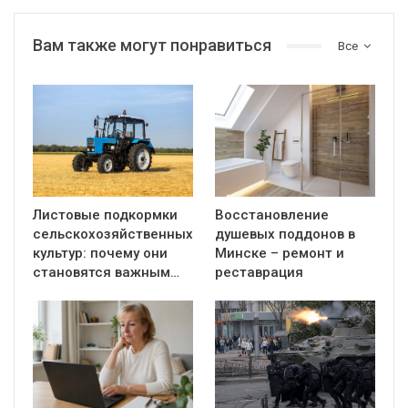
Вам также могут понравиться
Все
Листовые подкормки
Восстановление
сельскохозяйственных
душевых поддонов в
культур: почему они
Минске – ремонт и
становятся важным…
реставрация