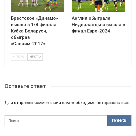
Брестское «Динамо»
Англия обыграла
вышло в 1/8 финала
Нидерланды и вышла в
Кубка Беларуси,
финал Евро-2024
обыграв
«Слоним-2017»
PREV
NEXT
Оставьте ответ
Для отправки комментария вам необходимо
авторизоваться
.