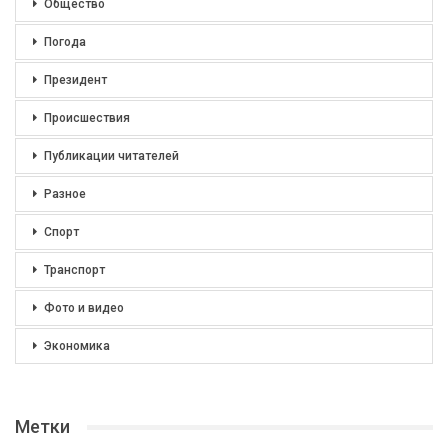
Общество
Погода
Президент
Происшествия
Публикации читателей
Разное
Спорт
Транспорт
Фото и видео
Экономика
Метки