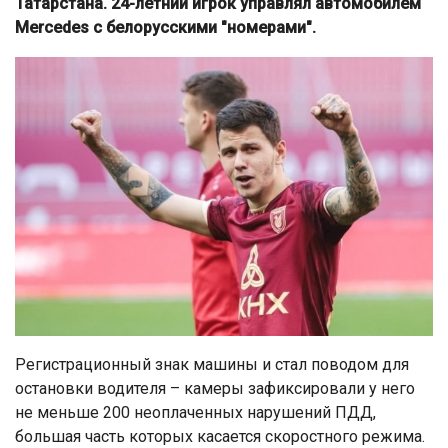
Татарстана. 24-летний игрок управлял автомобилем
Mercedes с белорусскими "номерами".
Регистрационный знак машины и стал поводом для
остановки водителя – камеры зафиксировали у него
не меньше 200 неоплаченных нарушений ПДД,
большая часть которых касается скоростного режима.