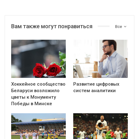
Вам также могут понравиться
Все
Хоккейное сообщество
Развитие цифровых
Беларуси возложило
систем аналитики
цветы к Монументу
Победы в Минске