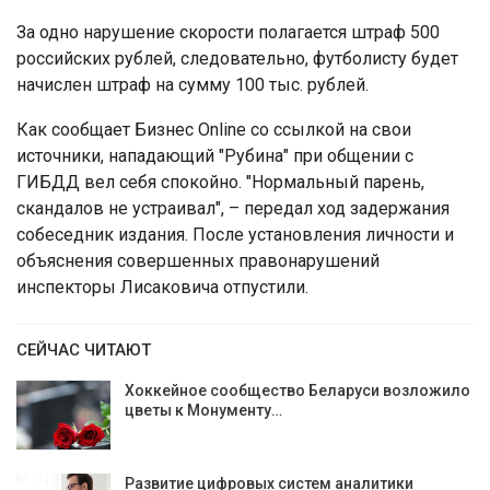
За одно нарушение скорости полагается штраф 500
российских рублей, следовательно, футболисту будет
начислен штраф на сумму 100 тыс. рублей.
Как сообщает Бизнес Online со ссылкой на свои
источники, нападающий "Рубина" при общении с
ГИБДД вел себя спокойно. "Нормальный парень,
скандалов не устраивал", – передал ход задержания
собеседник издания. После установления личности и
объяснения совершенных правонарушений
инспекторы Лисаковича отпустили.
СЕЙЧАС ЧИТАЮТ
Хоккейное сообщество Беларуси возложило
цветы к Монументу…
Развитие цифровых систем аналитики