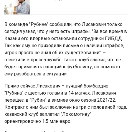
В команде "Рубине" сообщили, что Лисакович только
сегодня узнал, что у него есть штрафы. "За все время в
Казани его впервые остановили сотрудники ГИБДД.
Так как ему не приходили письма о наличии штрафов,
игрок просто не знал об их существовании", –
отметили в пресс-службе. Также клуб заявил, что не
будет применять санкций к футболисту, но поможет
ему разобраться в ситуации.
Прямо сейчас Лисакович – лучший бомбардир
"Рубина" с шестью голами в 14 матчах. Лисакович
перешел в "Рубин" в зимнее окно сезона 2021/22.
Контракт с ним был заключен на три с половиной года,
казанский клуб заплатил "Локомотиву"
ориентировочно 1,5 млн евро.