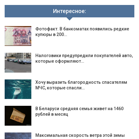
Интересное:
Фотофакт. В банкоматах появились редкие
купюры в 200…
Налоговики предупредили покупателей авто,
которые оформляют…
Хочу выразить благородность спасателям
МЧС, которые спасли…
В Беларуси средняя семья живет на 1460
рублей в месяц
Максимальная скорость ветра этой зимы