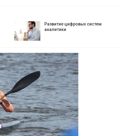
Развитие цифровых систем
аналитики