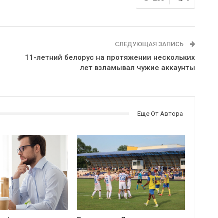
СЛЕДУЮЩАЯ ЗАПИСЬ
11-летний белорус на протяжении нескольких
лет взламывал чужие аккаунты
Еще От Автора