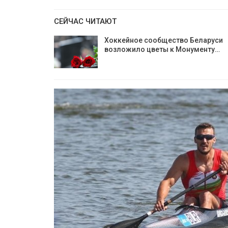
СЕЙЧАС ЧИТАЮТ
Хоккейное сообщество Беларуси
возложило цветы к Монументу…