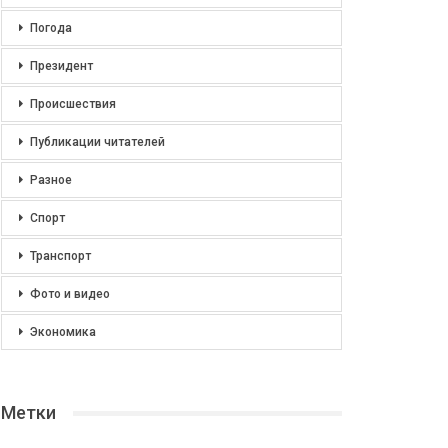
Погода
Президент
Происшествия
Публикации читателей
Разное
Спорт
Транспорт
Фото и видео
Экономика
Метки