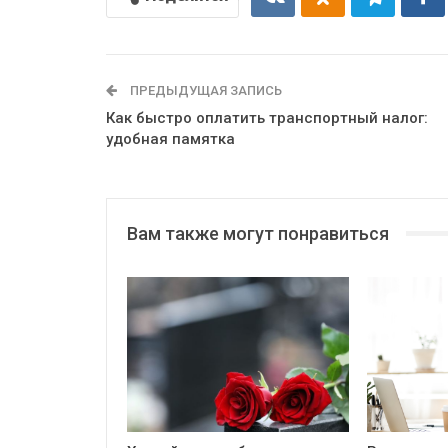
ПРЕДЫДУЩАЯ ЗАПИСЬ
Как быстро оплатить транспортный налог:
удобная памятка
Вам также могут понравиться