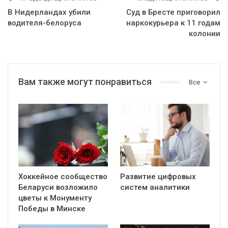
В Нидерландах убили
Суд в Бресте приговорил
водителя-белоруса
наркокурьера к 11 годам
колонии
Вам также могут понравиться
Все
Хоккейное сообщество
Развитие цифровых
Беларуси возложило
систем аналитики
цветы к Монументу
Победы в Минске