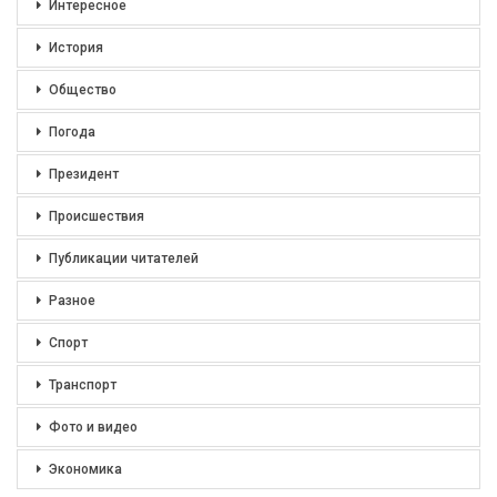
Интересное
История
Общество
Погода
Президент
Происшествия
Публикации читателей
Разное
Спорт
Транспорт
Фото и видео
Экономика