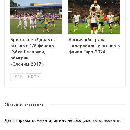
Брестское «Динамо»
Англия обыграла
вышло в 1/8 финала
Нидерланды и вышла в
Кубка Беларуси,
финал Евро-2024
обыграв
«Слоним-2017»
PREV
NEXT
Оставьте ответ
Для отправки комментария вам необходимо
авторизоваться
.