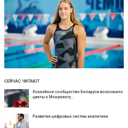
СЕЙЧАС ЧИТАЮТ
Хоккейное сообщество Беларуси возложило
цветы к Монументу…
Развитие цифровых систем аналитики