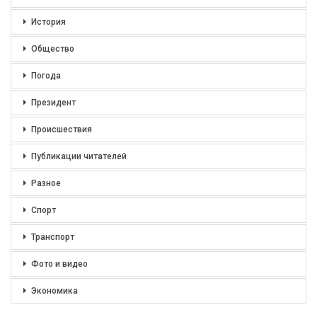
История
Общество
Погода
Президент
Происшествия
Публикации читателей
Разное
Спорт
Транспорт
Фото и видео
Экономика