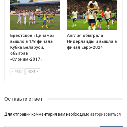
Брестское «Динамо»
Англия обыграла
вышло в 1/8 финала
Нидерланды и вышла в
Кубка Беларуси,
финал Евро-2024
обыграв
«Слоним-2017»
PREV
NEXT
Оставьте ответ
Для отправки комментария вам необходимо
авторизоваться
.