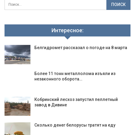
Интересное:
Белгидромет рассказал о погоде на 8 марта
Более 11 тонн металлолома изъяли из
незаконного оборота…
Кобринский лесхоз запустил пеллетный
завод в Дивине
Сколько денег белорусы тратят на еду