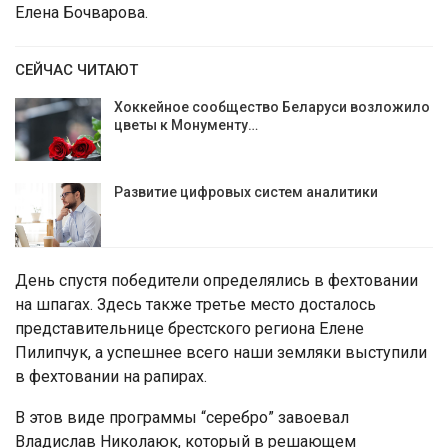
Елена Бочварова.
СЕЙЧАС ЧИТАЮТ
Хоккейное сообщество Беларуси возложило
цветы к Монументу…
Развитие цифровых систем аналитики
День спустя победители определялись в фехтовании
на шпагах. Здесь также третье место досталось
представительнице брестского региона Елене
Пилипчук, а успешнее всего наши земляки выступили
в фехтовании на рапирах.
В этов виде программы “серебро” завоевал
Владислав Николаюк, который в решающем