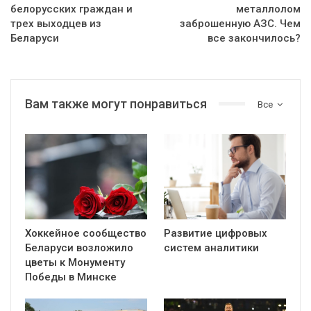
белорусских граждан и
металлолом
трех выходцев из
заброшенную АЗС. Чем
Беларуси
все закончилось?
Вам также могут понравиться
Все
Хоккейное сообщество
Развитие цифровых
Беларуси возложило
систем аналитики
цветы к Монументу
Победы в Минске