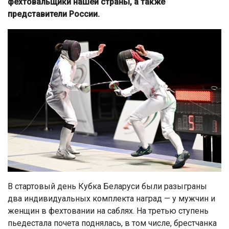
фехтовальщики нашей страны, а также
представители России.
В стартовый день Кубка Беларуси были разыграны
два индивидуальных комплекта наград — у мужчин и
женщин в фехтовании на саблях. На третью ступень
пьедестала почета поднялась, в том числе, брестчанка