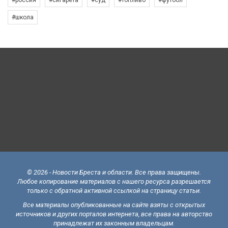
#школа
© 2026 - Новости Бреста и области. Все права защищены.
Любое копирование материалов с нашего ресурса разрешается
только с обратной активной ссылкой на страницу статьи.
Все материалы опубликованные на сайте взяты с открытых
источников и других порталов интернета, все права на авторство
принадлежат их законным владельцам.