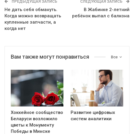
ПРЕДЫДУЩАЯ ЗАПИСЬ
СЛЕДУЮЩАЯ ЗАПИСЬ
Не дать себя обмануть.
В Жабинке 2-летний
Когда можно возвращать
ребёнок выпал с балкона
купленные запчасти, а
когда нет
Вам также могут понравиться
Все
Хоккейное сообщество
Развитие цифровых
Беларуси возложило
систем аналитики
цветы к Монументу
Победы в Минске