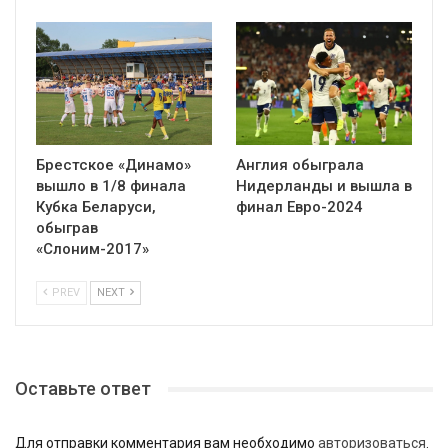
Брестское «Динамо»
Англия обыграла
вышло в 1/8 финала
Нидерланды и вышла в
Кубка Беларуси,
финал Евро-2024
обыграв
«Слоним-2017»
PREV
NEXT
Оставьте ответ
Для отправки комментария вам необходимо
авторизоваться
.