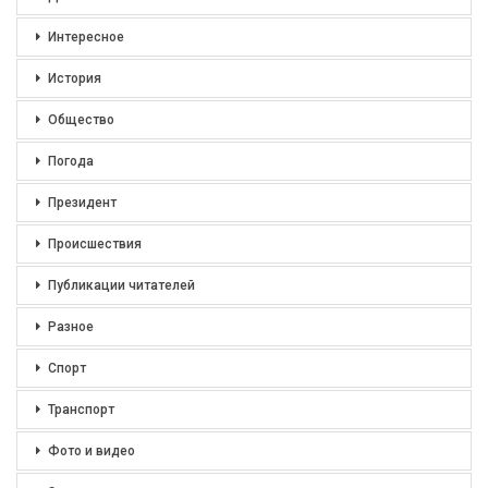
Интересное
История
Общество
Погода
Президент
Происшествия
Публикации читателей
Разное
Спорт
Транспорт
Фото и видео