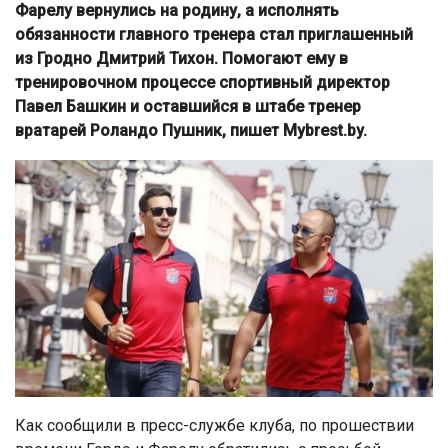
Фарелу вернулись на родину, а исполнять
обязанности главного тренера стал приглашенный
из Гродно Дмитрий Тихон. Помогают ему в
тренировочном процессе спортивный директор
Павел Башкин и оставшийся в штабе тренер
вратарей Роландо Пушник, пишет Mybrest.by.
Как сообщили в пресс-службе клуба, по прошествии