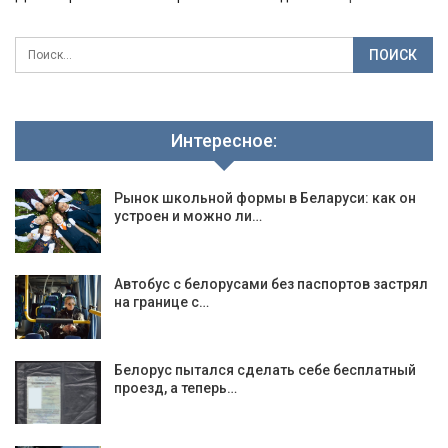
Интересное:
Рынок школьной формы в Беларуси: как он
устроен и можно ли…
Автобус с белорусами без паспортов застрял
на границе с…
Белорус пытался сделать себе бесплатный
проезд, а теперь…