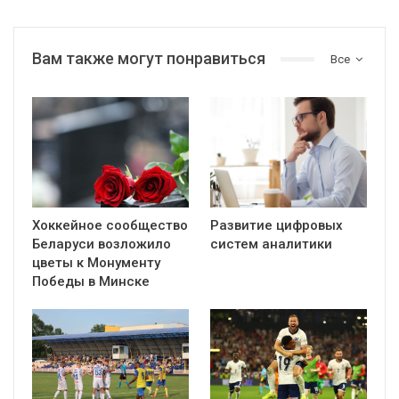
Вам также могут понравиться
Все
Хоккейное сообщество
Развитие цифровых
Беларуси возложило
систем аналитики
цветы к Монументу
Победы в Минске