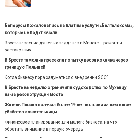
Белорусы пожаловались на платные услуги «Белтелекома»,
которые не подключали
Восстановление душевых поддонов в Минске – ремонт и
реставрация
В Бресте таможня пресекла попытку ввоза кокаина через
границу с Польшей
Когда бизнесу пора задуматься о внедрении SOC?
В Бресте на неделю ограничили судоходство по Мухавцу
из-за реконструкции моста
Житель Пинска получил более 19 лет колонии за жестокое
убийство сожительницы
Финансовое планирование для малого бизнеса: на что
обратить внимание в первую очередь