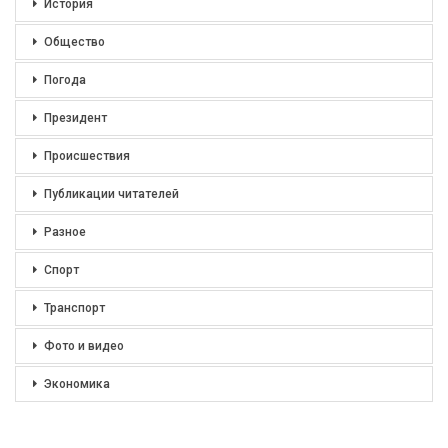
История
Общество
Погода
Президент
Происшествия
Публикации читателей
Разное
Спорт
Транспорт
Фото и видео
Экономика