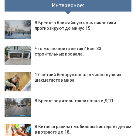
Интересное:
В Бресте в ближайшую ночь синоптики
прогнозируют до минус 15
Что могло пойти не так? Всё! 33
строительных провала,…
17-летний белорус попал в число лучших
шахматистов мира
В Бресте водитель такси попал в ДТП
В Китае ограничат мобильный интернет детям
в возрасте до 18…