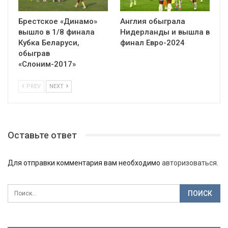
Брестское «Динамо»
Англия обыграла
вышло в 1/8 финала
Нидерланды и вышла в
Кубка Беларуси,
финал Евро-2024
обыграв
«Слоним-2017»
PREV
NEXT
Оставьте ответ
Для отправки комментария вам необходимо
авторизоваться
.