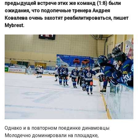
предыдущей встрече этих же команд (1:8) были
ожидания, что подопечные тренера Андрея
Ковалева очень захотят реабилитироваться, пишет
Mybrest.
Однако и в повторном поединке динамовцы
Молодечно доминировали на площадке,