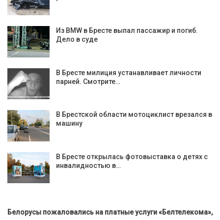
Из BMW в Бресте выпал пассажир и погиб.
Дело в суде
В Бресте милиция устанавливает личности
парней. Смотрите…
В Брестской области мотоциклист врезался в
машину
В Бресте открылась фотовыставка о детях с
инвалидностью в…
Белорусы пожаловались на платные услуги «Белтелекома»,