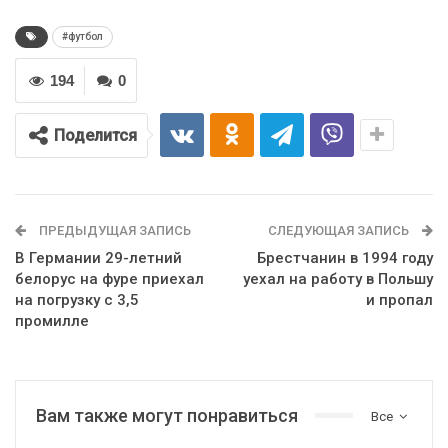
#футбол
194
0
Поделится
ПРЕДЫДУЩАЯ ЗАПИСЬ
СЛЕДУЮЩАЯ ЗАПИСЬ
В Германии 29-летний
Брестчанин в 1994 году
белорус на фуре приехал
уехал на работу в Польшу
на погрузку с 3,5
и пропал
промилле
Вам также могут понравиться
Все