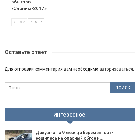
обыграв
«Слоним-2017»
PREV
NEXT
Оставьте ответ
Для отправки комментария вам необходимо
авторизоваться
.
Интересное:
Девушка на 9 месяце беременности
решилась на опасный обгон и…