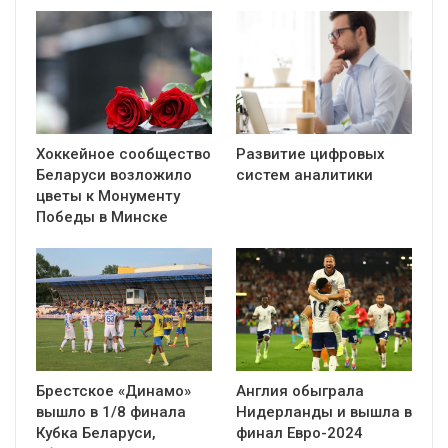
Хоккейное сообщество
Развитие цифровых
Беларуси возложило
систем аналитики
цветы к Монументу
Победы в Минске
Брестское «Динамо»
Англия обыграла
вышло в 1/8 финала
Нидерланды и вышла в
Кубка Беларуси,
финал Евро-2024