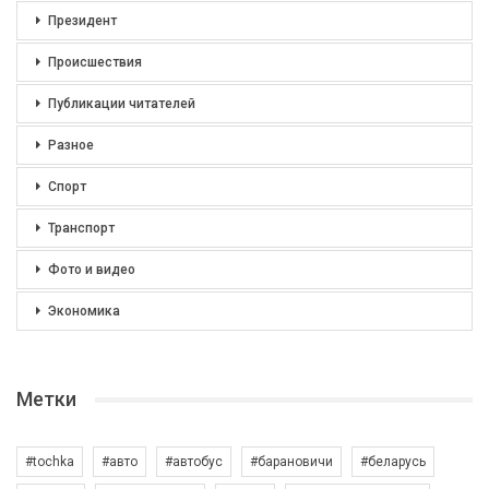
Президент
Происшествия
Публикации читателей
Разное
Спорт
Транспорт
Фото и видео
Экономика
Метки
#tochka
#авто
#автобус
#барановичи
#беларусь