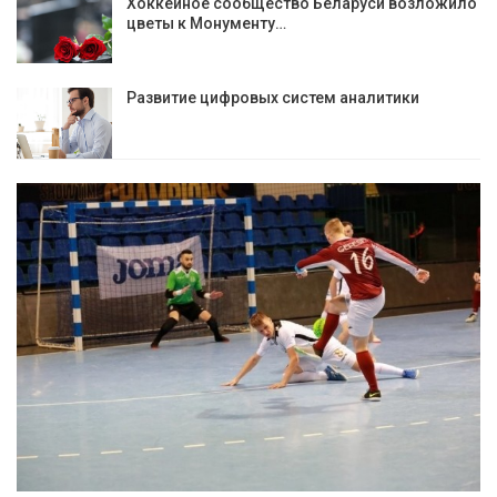
Хоккейное сообщество Беларуси возложило
цветы к Монументу…
Развитие цифровых систем аналитики