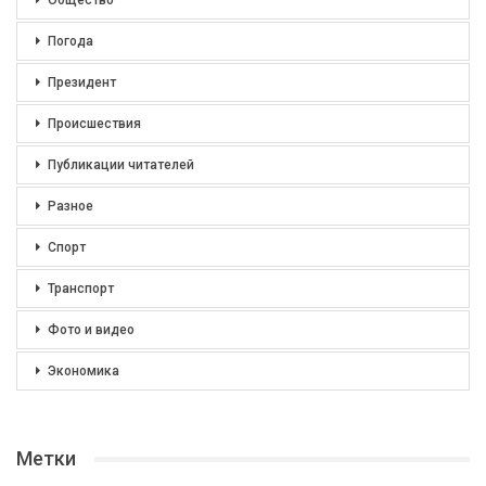
Общество
Погода
Президент
Происшествия
Публикации читателей
Разное
Спорт
Транспорт
Фото и видео
Экономика
Метки