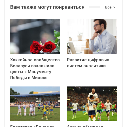
Вам также могут понравиться
Все
Хоккейное сообщество
Развитие цифровых
Беларуси возложило
систем аналитики
цветы к Монументу
Победы в Минске