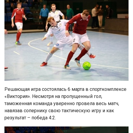
Решающая игра состоялась 6 марта в спорткомплексе
«Виктория». Несмотря на пропущенный гол,
таможенная команда уверенно провела весь матч,
навязав сопернику свою тактическую игру и как
результат – победа 4:2.