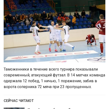
Таможенники в течение всего турнира показывали
современный, атакующий футзал. В 14 матчах команда
одержала 12 побед, 1 ничью, 1 поражение, забив в
ворота соперника 72 мяча при 23 пропущенных.
СЕЙЧАС ЧИТАЮТ