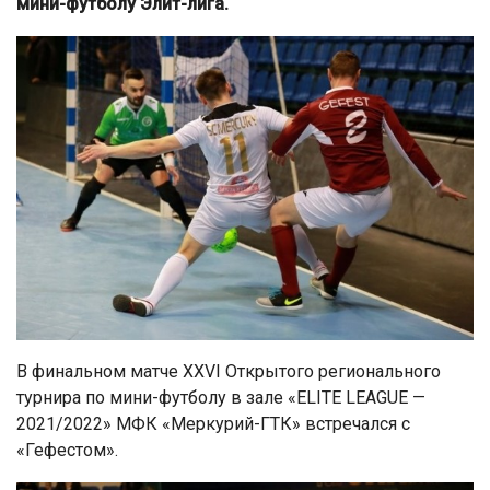
мини-футболу Элит-лига.
В финальном матче XXVI Открытого регионального
турнира по мини-футболу в зале «ELITE LEAGUE —
2021/2022» МФК «Меркурий-ГТК» встречался с
«Гефестом».