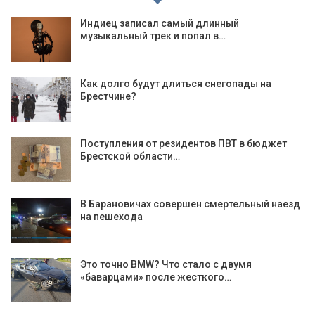
Индиец записал самый длинный
музыкальный трек и попал в…
Как долго будут длиться снегопады на
Брестчине?
Поступления от резидентов ПВТ в бюджет
Брестской области…
В Барановичах совершен смертельный наезд
на пешехода
Это точно BMW? Что стало с двумя
«баварцами» после жесткого…