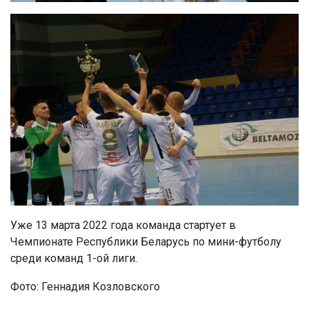
Уже 13 марта 2022 года команда стартует в
Чемпионате Республики Беларусь по мини-футболу
среди команд 1-ой лиги.
Фото: Геннадия Козловского