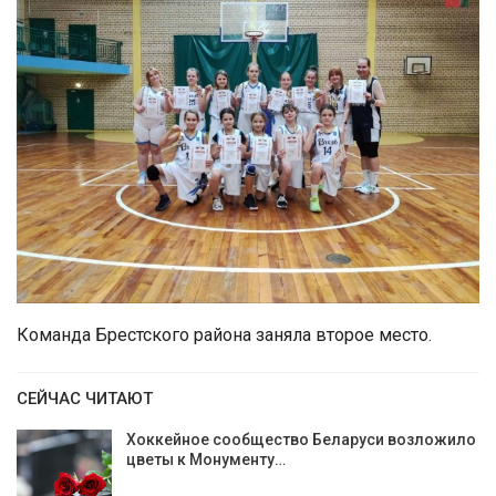
Команда Брестского района заняла второе место.
СЕЙЧАС ЧИТАЮТ
Хоккейное сообщество Беларуси возложило
цветы к Монументу…