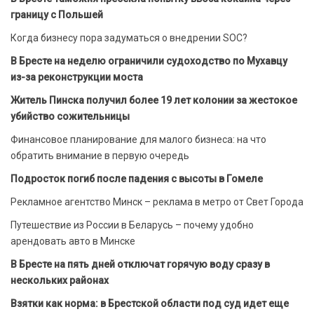
границу с Польшей
Когда бизнесу пора задуматься о внедрении SOC?
В Бресте на неделю ограничили судоходство по Мухавцу
из-за реконструкции моста
Житель Пинска получил более 19 лет колонии за жестокое
убийство сожительницы
Финансовое планирование для малого бизнеса: на что
обратить внимание в первую очередь
Подросток погиб после падения с высоты в Гомеле
Рекламное агентство Минск – реклама в метро от Свет Города
Путешествие из России в Беларусь – почему удобно
арендовать авто в Минске
В Бресте на пять дней отключат горячую воду сразу в
нескольких районах
Взятки как норма: в Брестской области под суд идет еще