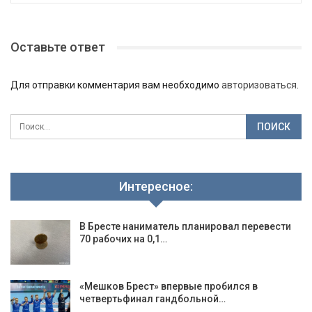
Оставьте ответ
Для отправки комментария вам необходимо
авторизоваться
.
Интересное:
В Бресте наниматель планировал перевести
70 рабочих на 0,1…
«Мешков Брест» впервые пробился в
четвертьфинал гандбольной…