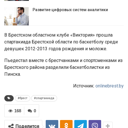
Развитие цифровых систем аналитики
В Брестском областном клубе «Виктория» прошла
спартакиада Брестской области по баскетболу среди
девушек 2012-2013 годов рождения и моложе.
Пьедестал вместе с брестчанками и спортсменками из
Брестского района разделили баскетболистки из
Пинска.
Источник:
onlinebrest.by
#брест
#спартакиада
168
0
Поделится