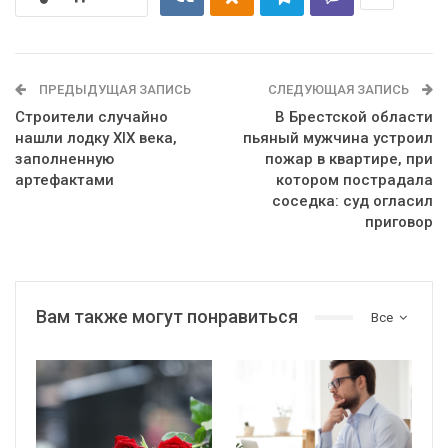
ПРЕДЫДУЩАЯ ЗАПИСЬ
СЛЕДУЮЩАЯ ЗАПИСЬ
Строители случайно
В Брестской области
нашли лодку XIX века,
пьяный мужчина устроил
заполненную
пожар в квартире, при
артефактами
котором пострадала
соседка: суд огласил
приговор
Вам также могут понравиться
Все