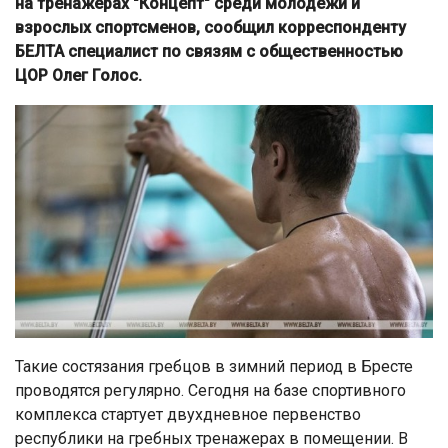
на тренажерах "Концепт" среди молодежи и
взрослых спортсменов, сообщил корреспонденту
БЕЛТА специалист по связям с общественностью
ЦОР Олег Голос.
Такие состязания гребцов в зимний период в Бресте
проводятся регулярно. Сегодня на базе спортивного
комплекса стартует двухдневное первенство
республики на гребных тренажерах в помещении. В