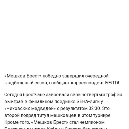
«Мешков Брест» победно завершил очередной
гандбольный сезон, сообщает корреспондент БЕЛТА.
Сегодня брестчане завоевали свой четвертый трофей,
выиграв в финальном поединке SEHA-лиги у
«Чеховских медведей» с результатом 32:30. Это
второй подряд титул мешковцев в этом турнире.
Кроме того, «Мешков Брест» стал чемпионом