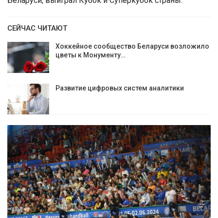
Беларуси, выиграл Кубок и Суперкубок страны.
СЕЙЧАС ЧИТАЮТ
Хоккейное сообщество Беларуси возложило
цветы к Монументу…
Развитие цифровых систем аналитики