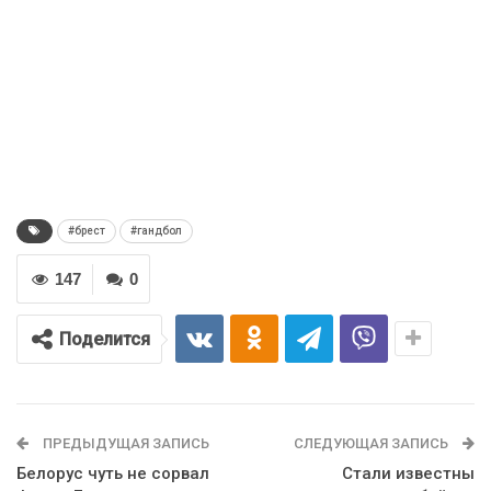
#брест
#гандбол
147
0
Поделится
ПРЕДЫДУЩАЯ ЗАПИСЬ
СЛЕДУЮЩАЯ ЗАПИСЬ
Белорус чуть не сорвал
Стали известны