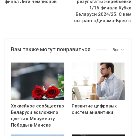
финал Лиги чемпионов
результаты жеребьёвки
1/16 финала Кубка
Беларуси 2024/25. С кем
сыграет «Динамо-Брест»
Вам также могут понравиться
Все
Хоккейное сообщество
Развитие цифровых
Беларуси возложило
систем аналитики
цветы к Монументу
Победы в Минске