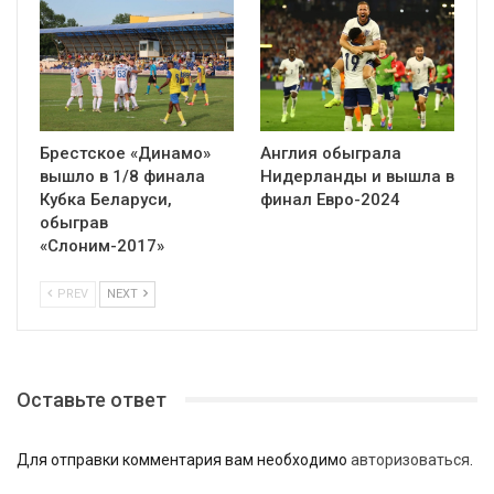
Брестское «Динамо»
Англия обыграла
вышло в 1/8 финала
Нидерланды и вышла в
Кубка Беларуси,
финал Евро-2024
обыграв
«Слоним-2017»
PREV
NEXT
Оставьте ответ
Для отправки комментария вам необходимо
авторизоваться
.