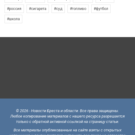
#россия
#сигарета
#суд
#топливо
#футбол
#школа
© 2026 - Новости Бреста и области. Все права защищены.
Любое копирование материалов с нашего ресурса разрешается
только с обратной активной ссылкой на страницу статьи.
Все материалы опубликованные на сайте взяты с открытых