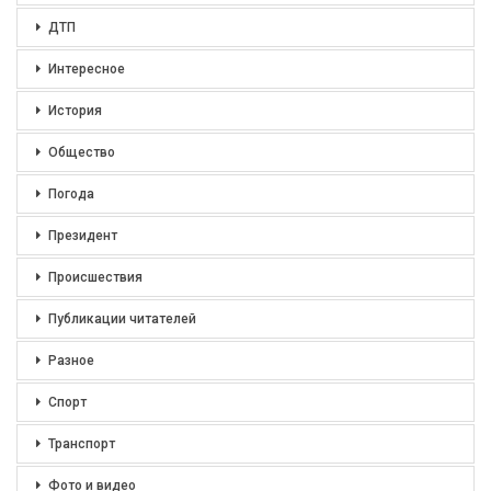
ДТП
Интересное
История
Общество
Погода
Президент
Происшествия
Публикации читателей
Разное
Спорт
Транспорт
Фото и видео