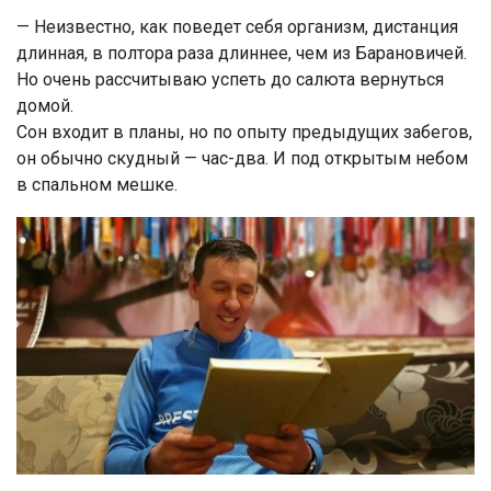
— Неизвестно, как поведет себя организм, дистанция
длинная, в полтора раза длиннее, чем из Барановичей.
Но очень рассчитываю успеть до салюта вернуться
домой.
Сон входит в планы, но по опыту предыдущих забегов,
он обычно скудный — час-два. И под открытым небом
в спальном мешке.