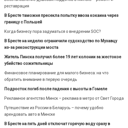
реставрация
В Бресте таможня пресекла попытку ввоза кокаина через
границу с Польшей
Когда бизнесу пора задуматься о внедрении SOC?
В Бресте на неделю ограничили судоходство по Мухавцу
из-за реконструкции моста
Житель Пинска получил более 19 лет колонии за жестокое
убийство сожительницы
Финансовое планирование для малого бизнеса: на что
обратить внимание в первую очередь
Подросток погиб после падения с высоты в Гомеле
Рекламное агентство Минск – реклама в метро от Свет Города
Путешествие из России в Беларусь – почему удобно
арендовать авто в Минске
В Бресте на пять дней отключат горячую воду сразу в