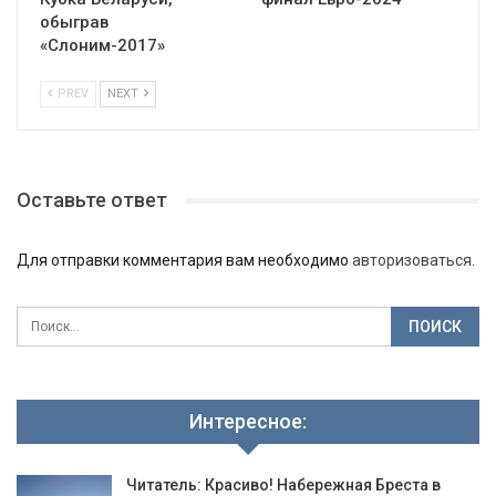
обыграв
«Слоним-2017»
PREV
NEXT
Оставьте ответ
Для отправки комментария вам необходимо
авторизоваться
.
Интересное:
Читатель: Красиво! Набережная Бреста в