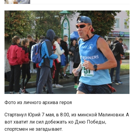
Фото из личного архива героя
Стартанул Юрий 7 мая, в 8.00, из минской Малиновки. А
вот хватит ли сил добежать ко Дню Победы,
спортсмен не загадывает.