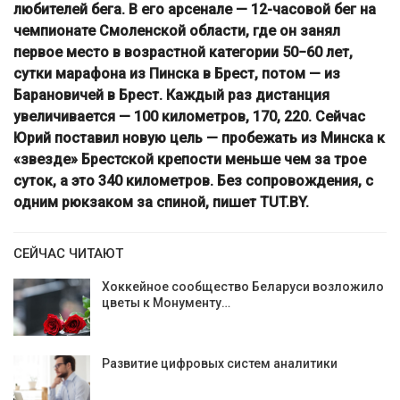
любителей бега. В его арсенале — 12-часовой бег на
чемпионате Смоленской области, где он занял
первое место в возрастной категории 50−60 лет,
сутки марафона из Пинска в Брест, потом — из
Барановичей в Брест. Каждый раз дистанция
увеличивается — 100 километров, 170, 220. Сейчас
Юрий поставил новую цель — пробежать из Минска к
«звезде» Брестской крепости меньше чем за трое
суток, а это 340 километров. Без сопровождения, с
одним рюкзаком за спиной, пишет TUT.BY.
СЕЙЧАС ЧИТАЮТ
Хоккейное сообщество Беларуси возложило
цветы к Монументу…
Развитие цифровых систем аналитики