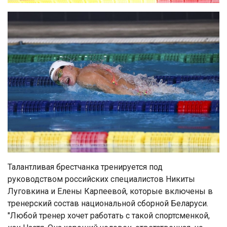
Талантливая брестчанка тренируется под
руководством российских специалистов Никиты
Луговкина и Елены Карпеевой, которые включены в
тренерский состав национальной сборной Беларуси.
"Любой тренер хочет работать с такой спортсменкой,