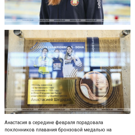
Анастасия в середине февраля порадовала
поклонников плавания бронзовой медалью на