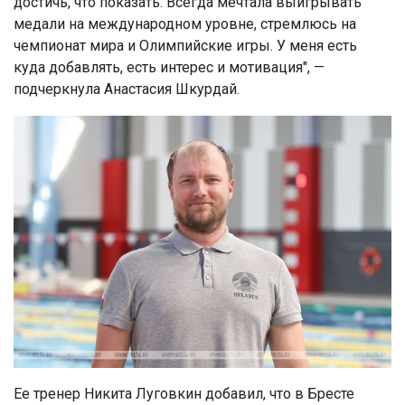
достичь, что показать. Всегда мечтала выигрывать
медали на международном уровне, стремлюсь на
чемпионат мира и Олимпийские игры. У меня есть
куда добавлять, есть интерес и мотивация", —
подчеркнула Анастасия Шкурдай.
Ее тренер Никита Луговкин добавил, что в Бресте