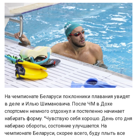
На чемпионате Беларуси поклонники плавания увидят
в деле и Илью Шимановича. После ЧМ в Дохе
спортсмен немного отдохнул и постепенно начинает
набирать форму. "Чувствую себя хорошо. День ото дня
набираю обороты, состояние улучшается. На
чемпионате Беларуси, скорее всего, буду плыть все