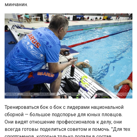
минчанин.
Тренироваться бок о бок с лидерами национальной
сборной — большое подспорье для юных пловцов.
Они видят отношение профессионалов к делу, они
всегда готовы поделиться советом и помочь. "Для тех
спортсменов, которые только попали в состав