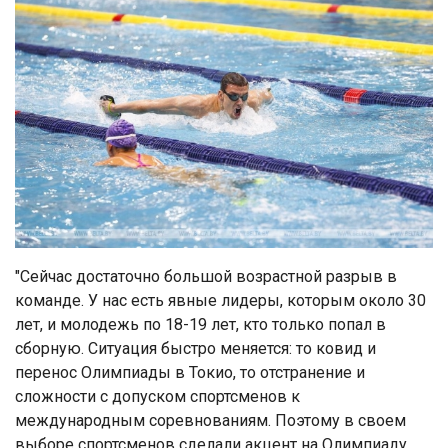
"Сейчас достаточно большой возрастной разрыв в
команде. У нас есть явные лидеры, которым около 30
лет, и молодежь по 18-19 лет, кто только попал в
сборную. Ситуация быстро меняется: то ковид и
перенос Олимпиады в Токио, то отстранение и
сложности с допуском спортсменов к
международным соревнованиям. Поэтому в своем
выборе спортсменов сделали акцент на Олимпиаду