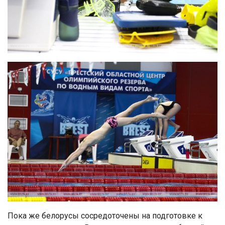
Пока же белорусы сосредоточены на подготовке к