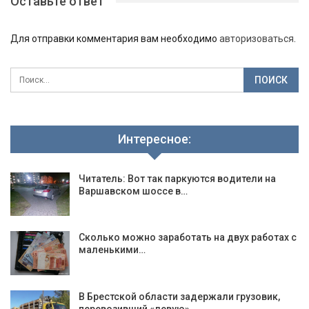
Оставьте ответ
Для отправки комментария вам необходимо
авторизоваться
.
Интересное:
Читатель: Вот так паркуются водители на
Варшавском шоссе в…
Сколько можно заработать на двух работах с
маленькими…
В Брестской области задержали грузовик,