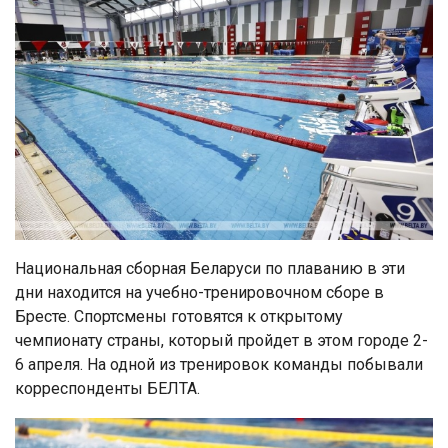
Национальная сборная Беларуси по плаванию в эти
дни находится на учебно-тренировочном сборе в
Бресте. Спортсмены готовятся к открытому
чемпионату страны, который пройдет в этом городе 2-
6 апреля. На одной из тренировок команды побывали
корреспонденты БЕЛТА.