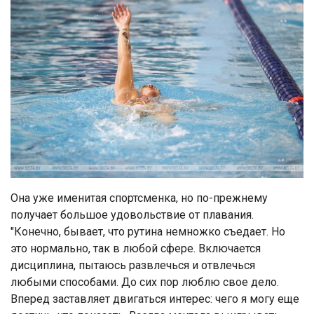
Она уже именитая спортсменка, но по-прежнему
получает большое удовольствие от плавания.
"Конечно, бывает, что рутина немножко съедает. Но
это нормально, так в любой сфере. Включается
дисциплина, пытаюсь развлечься и отвлечься
любыми способами. До сих пор люблю свое дело.
Вперед заставляет двигаться интерес: чего я могу еще