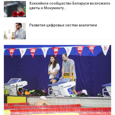
Хоккейное сообщество Беларуси возложило
цветы к Монументу…
Развитие цифровых систем аналитики