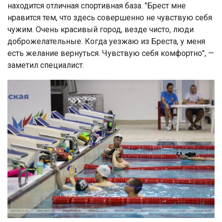
находится отличная спортивная база. "Брест мне
нравится тем, что здесь совершенно не чувствую себя
чужим. Очень красивый город, везде чисто, люди
доброжелательные. Когда уезжаю из Бреста, у меня
есть желание вернуться. Чувствую себя комфортно", —
заметил специалист.