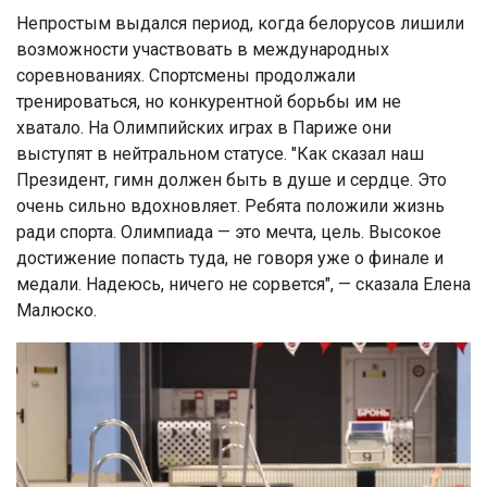
Непростым выдался период, когда белорусов лишили
возможности участвовать в международных
соревнованиях. Спортсмены продолжали
тренироваться, но конкурентной борьбы им не
хватало. На Олимпийских играх в Париже они
выступят в нейтральном статусе. "Как сказал наш
Президент, гимн должен быть в душе и сердце. Это
очень сильно вдохновляет. Ребята положили жизнь
ради спорта. Олимпиада — это мечта, цель. Высокое
достижение попасть туда, не говоря уже о финале и
медали. Надеюсь, ничего не сорвется", — сказала Елена
Малюско.