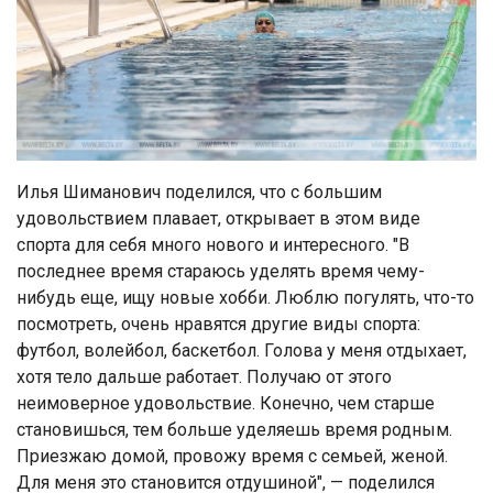
Илья Шиманович поделился, что с большим
удовольствием плавает, открывает в этом виде
спорта для себя много нового и интересного. "В
последнее время стараюсь уделять время чему-
нибудь еще, ищу новые хобби. Люблю погулять, что-то
посмотреть, очень нравятся другие виды спорта:
футбол, волейбол, баскетбол. Голова у меня отдыхает,
хотя тело дальше работает. Получаю от этого
неимоверное удовольствие. Конечно, чем старше
становишься, тем больше уделяешь время родным.
Приезжаю домой, провожу время с семьей, женой.
Для меня это становится отдушиной", — поделился