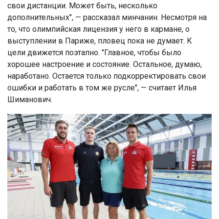
свои дистанции. Может быть, несколько
дополнительных", — рассказал минчанин. Несмотря на
то, что олимпийская лицензия у него в кармане, о
выступлении в Париже, пловец пока не думает. К
цели движется поэтапно. "Главное, чтобы было
хорошее настроение и состояние. Остальное, думаю,
наработано. Остается только подкорректировать свои
ошибки и работать в том же русле", — считает Илья
Шиманович.