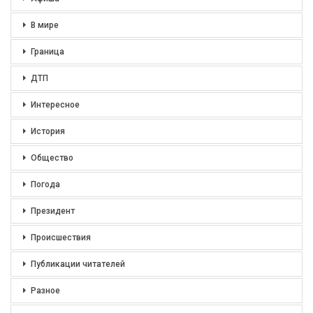
В мире
Граница
ДТП
Интересное
История
Общество
Погода
Президент
Происшествия
Публикации читателей
Разное