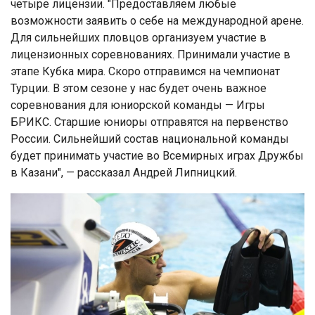
четыре лицензии. "Предоставляем любые
возможности заявить о себе на международной арене.
Для сильнейших пловцов организуем участие в
лицензионных соревнованиях. Принимали участие в
этапе Кубка мира. Скоро отправимся на чемпионат
Турции. В этом сезоне у нас будет очень важное
соревнования для юниорской команды — Игры
БРИКС. Старшие юниоры отправятся на первенство
России. Сильнейший состав национальной команды
будет принимать участие во Всемирных играх Дружбы
в Казани", — рассказал Андрей Липницкий.