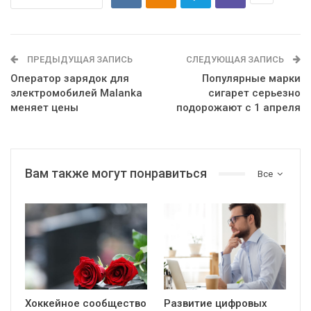
ПРЕДЫДУЩАЯ ЗАПИСЬ
СЛЕДУЮЩАЯ ЗАПИСЬ
Оператор зарядок для
Популярные марки
электромобилей Malanka
сигарет серьезно
меняет цены
подорожают с 1 апреля
Вам также могут понравиться
Все
Хоккейное сообщество
Развитие цифровых