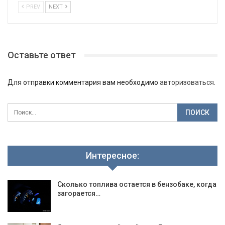
PREV
NEXT
Оставьте ответ
Для отправки комментария вам необходимо
авторизоваться
.
Интересное:
Сколько топлива остается в бензобаке, когда
загорается…