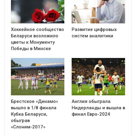
Хоккейное сообщество
Развитие цифровых
Беларуси возложило
систем аналитики
цветы к Монументу
Победы в Минске
Брестское «Динамо»
Англия обыграла
вышло в 1/8 финала
Нидерланды и вышла в
Кубка Беларуси,
финал Евро-2024
обыграв
«Слоним-2017»