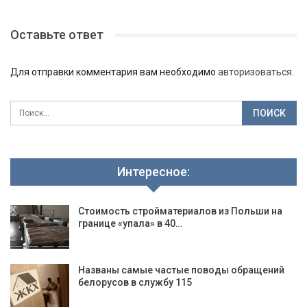
Оставьте ответ
Для отправки комментария вам необходимо
авторизоваться
.
Интересное:
Стоимость стройматериалов из Польши на
границе «упала» в 40…
Названы самые частые поводы обращений
белорусов в службу 115