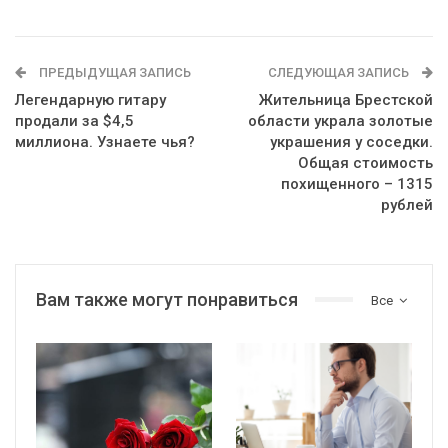
ПРЕДЫДУЩАЯ ЗАПИСЬ
СЛЕДУЮЩАЯ ЗАПИСЬ
Легендарную гитару
Жительница Брестской
продали за $4,5
области украла золотые
миллиона. Узнаете чья?
украшения у соседки.
Общая стоимость
похищенного – 1315
рублей
Вам также могут понравиться
Все