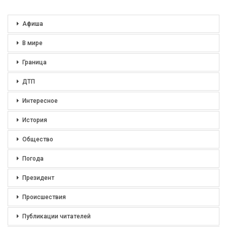
Афиша
В мире
Граница
ДТП
Интересное
История
Общество
Погода
Президент
Происшествия
Публикации читателей