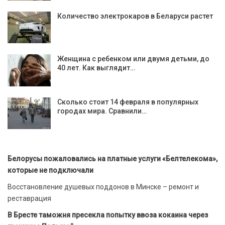
Количество электрокаров в Беларуси растет
Женщина с ребенком или двумя детьми, до
40 лет. Как выглядит…
Сколько стоит 14 февраля в популярных
городах мира. Сравнили…
Белорусы пожаловались на платные услуги «Белтелекома»,
которые не подключали
Восстановление душевых поддонов в Минске – ремонт и
реставрация
В Бресте таможня пресекла попытку ввоза кокаина через