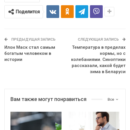
Поделится
ПРЕДЫДУЩАЯ ЗАПИСЬ
СЛЕДУЮЩАЯ ЗАПИСЬ
Илон Маск стал самым
Температура в пределах
богатым человеком в
нормы, но с
истории
колебаниями. Синоптики
рассказали, какой будет
зима в Беларуси
Вам также могут понравиться
Все