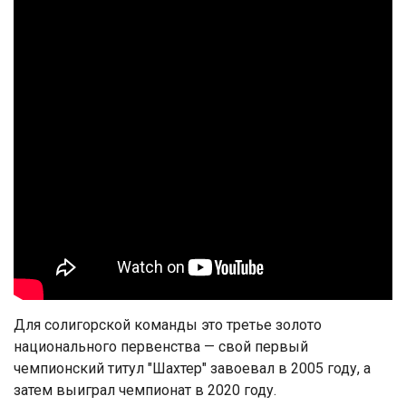
Для солигорской команды это третье золото
национального первенства — свой первый
чемпионский титул "Шахтер" завоевал в 2005 году, а
затем выиграл чемпионат в 2020 году.