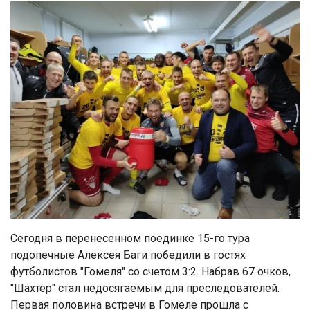
Сегодня в перенесенном поединке 15-го тура
подопечные Алексея Баги победили в гостях
футболистов "Гомеля" со счетом 3:2. Набрав 67 очков,
"Шахтер" стал недосягаемым для преследователей.
Первая половина встречи в Гомеле прошла с