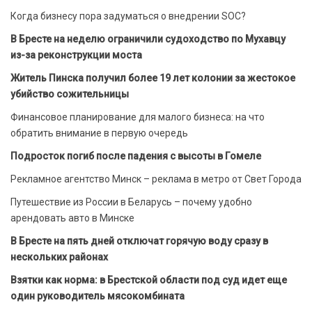
Когда бизнесу пора задуматься о внедрении SOC?
В Бресте на неделю ограничили судоходство по Мухавцу
из-за реконструкции моста
Житель Пинска получил более 19 лет колонии за жестокое
убийство сожительницы
Финансовое планирование для малого бизнеса: на что
обратить внимание в первую очередь
Подросток погиб после падения с высоты в Гомеле
Рекламное агентство Минск – реклама в метро от Свет Города
Путешествие из России в Беларусь – почему удобно
арендовать авто в Минске
В Бресте на пять дней отключат горячую воду сразу в
нескольких районах
Взятки как норма: в Брестской области под суд идет еще
один руководитель мясокомбината