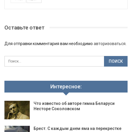
Оставьте ответ
Для отправки комментария вам необходимо
авторизоваться
.
Интересное:
Что известно об авторе гимна Беларуси
Несторе Соколовском
Брест. С каждым днем яма на перекрестке