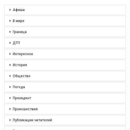
Афиша
В мире
Граница
ДТП
Интересное
История
Общество
Погода
Президент
Происшествия
Публикации читателей