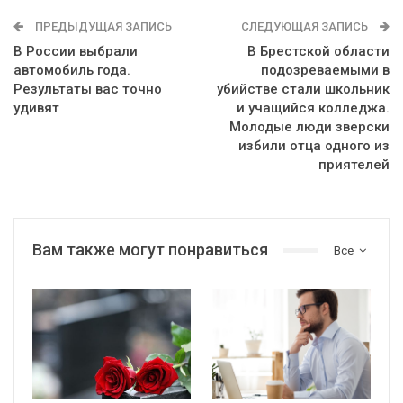
ПРЕДЫДУЩАЯ ЗАПИСЬ
СЛЕДУЮЩАЯ ЗАПИСЬ
В России выбрали
В Брестской области
автомобиль года.
подозреваемыми в
Результаты вас точно
убийстве стали школьник
удивят
и учащийся колледжа.
Молодые люди зверски
избили отца одного из
приятелей
Вам также могут понравиться
Все