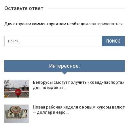
Оставьте ответ
Для отправки комментария вам необходимо
авторизоваться
.
Интересное:
Белорусы смогут получить «ковид-паспорта»
для поездок за…
Новая рабочая неделя с новым курсом валют
— доллар и евро…