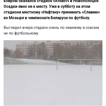
ковром оказался стадион «Атлант» в Новополоцке.
Осадки явно не к месту. Уже в субботу на этом
стадионе местному «Нафтану» принимать «Славию»
из Мозыря в чемпионате Беларуси по футболу.
Выглядел вчера стадион очень по-зимнему и совсем
не по-футбольному.