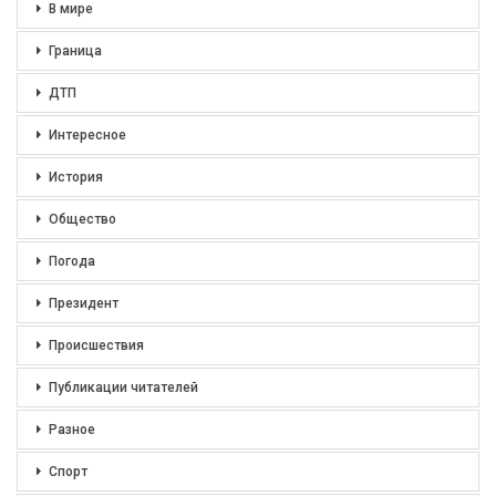
В мире
Граница
ДТП
Интересное
История
Общество
Погода
Президент
Происшествия
Публикации читателей
Разное
Спорт