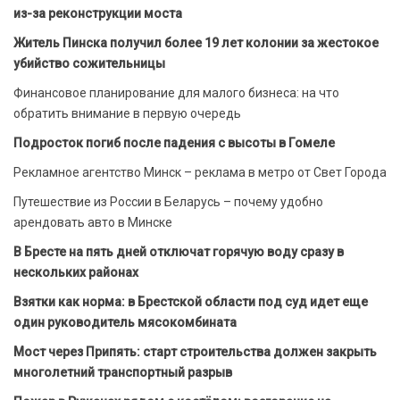
из-за реконструкции моста
Житель Пинска получил более 19 лет колонии за жестокое
убийство сожительницы
Финансовое планирование для малого бизнеса: на что
обратить внимание в первую очередь
Подросток погиб после падения с высоты в Гомеле
Рекламное агентство Минск – реклама в метро от Свет Города
Путешествие из России в Беларусь – почему удобно
арендовать авто в Минске
В Бресте на пять дней отключат горячую воду сразу в
нескольких районах
Взятки как норма: в Брестской области под суд идет еще
один руководитель мясокомбината
Мост через Припять: старт строительства должен закрыть
многолетний транспортный разрыв