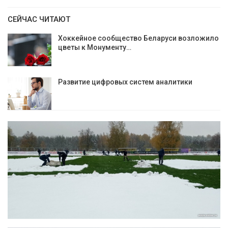
СЕЙЧАС ЧИТАЮТ
Хоккейное сообщество Беларуси возложило
цветы к Монументу…
Развитие цифровых систем аналитики