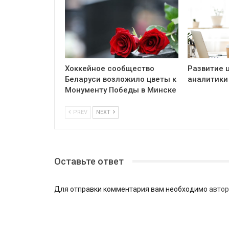
Хоккейное сообщество
Развитие 
Беларуси возложило цветы к
аналитики
Монументу Победы в Минске
PREV
NEXT
Оставьте ответ
Для отправки комментария вам необходимо
автор