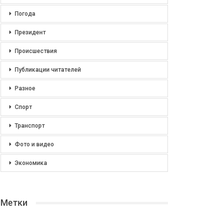
Погода
Президент
Происшествия
Публикации читателей
Разное
Спорт
Транспорт
Фото и видео
Экономика
Метки