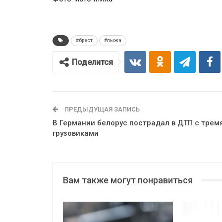
#брест
#лыжа
Поделится
ПРЕДЫДУЩАЯ ЗАПИСЬ
В Германии белорус пострадал в ДТП с трем
грузовиками
Вам также могут понравиться