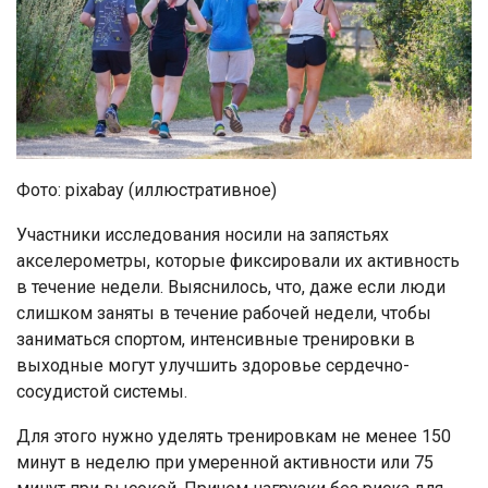
Фото: pixabay (иллюстративное)
Участники исследования носили на запястьях
акселерометры, которые фиксировали их активность
в течение недели. Выяснилось, что, даже если люди
слишком заняты в течение рабочей недели, чтобы
заниматься спортом, интенсивные тренировки в
выходные могут улучшить здоровье сердечно-
сосудистой системы.
Для этого нужно уделять тренировкам не менее 150
минут в неделю при умеренной активности или 75