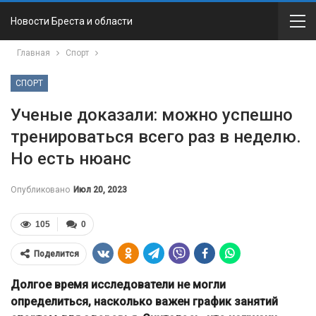
Новости Бреста и области
Главная
Спорт
СПОРТ
Ученые доказали: можно успешно
тренироваться всего раз в неделю.
Но есть нюанс
Опубликовано
Июл 20, 2023
105
0
Поделится
Долгое время исследователи не могли
определиться, насколько важен график занятий