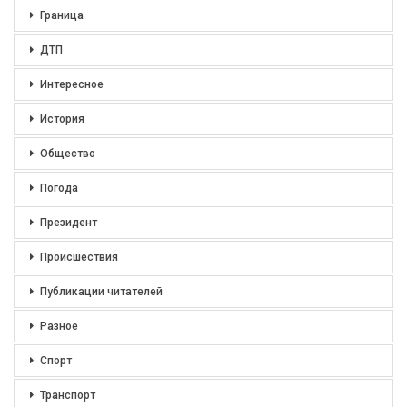
Граница
ДТП
Интересное
История
Общество
Погода
Президент
Происшествия
Публикации читателей
Разное
Спорт
Транспорт