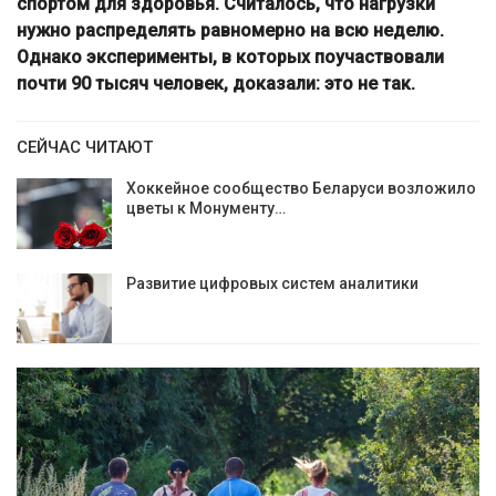
спортом для здоровья. Считалось, что нагрузки
нужно распределять равномерно на всю неделю.
Однако эксперименты, в которых поучаствовали
почти 90 тысяч человек, доказали: это не так.
СЕЙЧАС ЧИТАЮТ
Хоккейное сообщество Беларуси возложило
цветы к Монументу…
Развитие цифровых систем аналитики