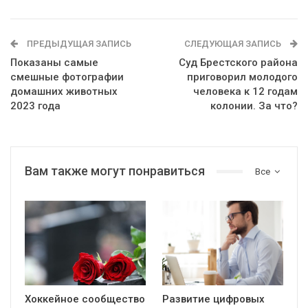
ПРЕДЫДУЩАЯ ЗАПИСЬ
СЛЕДУЮЩАЯ ЗАПИСЬ
Показаны самые
Суд Брестского района
смешные фотографии
приговорил молодого
домашних животных
человека к 12 годам
2023 года
колонии. За что?
Вам также могут понравиться
Все
Хоккейное сообщество
Развитие цифровых