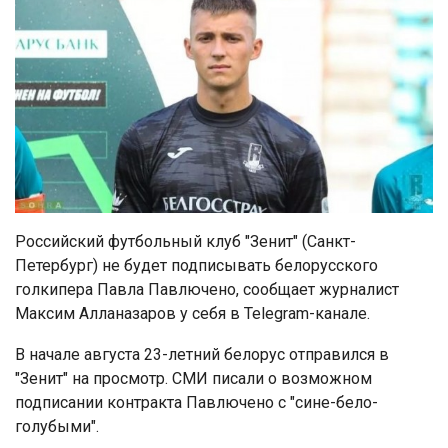
Российский футбольный клуб "Зенит" (Санкт-
Петербург) не будет подписывать белорусского
голкипера Павла Павлючено, сообщает журналист
Максим Алланазаров у себя в Telegram-канале.
В начале августа 23-летний белорус отправился в
"Зенит" на просмотр. СМИ писали о возможном
подписании контракта Павлючено с "сине-бело-
голубыми".