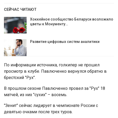
СЕЙЧАС ЧИТАЮТ
Хоккейное сообщество Беларуси возложило
цветы к Монументу…
Развитие цифровых систем аналитики
По информации источника, голкипер не прошел
просмотр в клубе. Павлюченко вернулся обратно в
брестский "Рух".
В прошлом сезоне Павлюченко провел за "Рух" 18
матчей, из них "сухих" – восемь.
"Зенит" сейчас лидирует в чемпионате России с
девятью очками после трех туров.