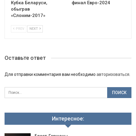
Кубка Беларуси,
финал Евро-2024
обыграв
«Слоним-2017»
PREV
NEXT
Оставьте ответ
Для отправки комментария вам необходимо
авторизоваться
.
Интересное: