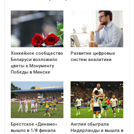
Хоккейное сообщество
Развитие цифровых
Беларуси возложило
систем аналитики
цветы к Монументу
Победы в Минске
Брестское «Динамо»
Англия обыграла
вышло в 1/8 финала
Нидерланды и вышла в