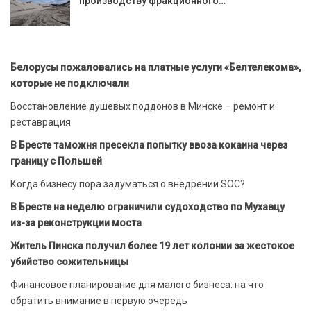
производству фракционного…
Белорусы пожаловались на платные услуги «Белтелекома»,
которые не подключали
Восстановление душевых поддонов в Минске – ремонт и
реставрация
В Бресте таможня пресекла попытку ввоза кокаина через
границу с Польшей
Когда бизнесу пора задуматься о внедрении SOC?
В Бресте на неделю ограничили судоходство по Мухавцу
из-за реконструкции моста
Житель Пинска получил более 19 лет колонии за жестокое
убийство сожительницы
Финансовое планирование для малого бизнеса: на что
обратить внимание в первую очередь