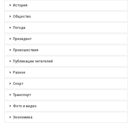
История
Общество
Погода
Президент
Происшествия
Публикации читателей
Разное
Спорт
Транспорт
Фото и видео
Экономика