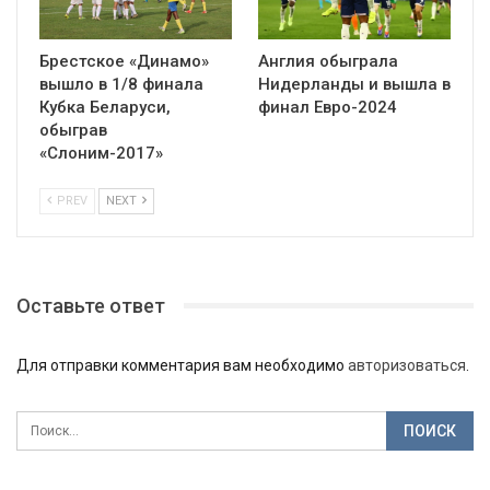
Брестское «Динамо»
Англия обыграла
вышло в 1/8 финала
Нидерланды и вышла в
Кубка Беларуси,
финал Евро-2024
обыграв
«Слоним-2017»
PREV
NEXT
Оставьте ответ
Для отправки комментария вам необходимо
авторизоваться
.