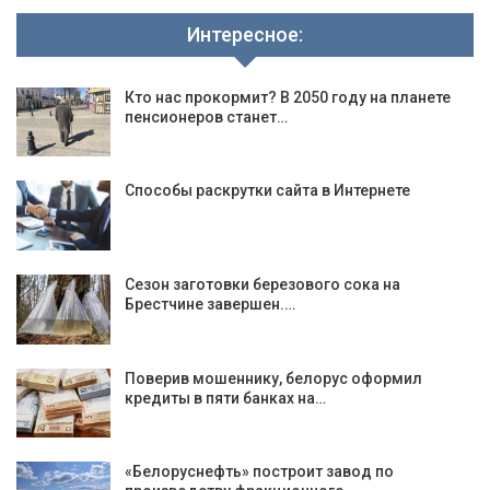
Интересное:
Кто нас прокормит? В 2050 году на планете
пенсионеров станет…
Способы раскрутки сайта в Интернете
Сезон заготовки березового сока на
Брестчине завершен.…
Поверив мошеннику, белорус оформил
кредиты в пяти банках на…
«Белоруснефть» построит завод по