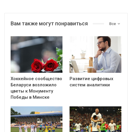
Вам также могут понравиться
Все
Хоккейное сообщество
Развитие цифровых
Беларуси возложило
систем аналитики
цветы к Монументу
Победы в Минске