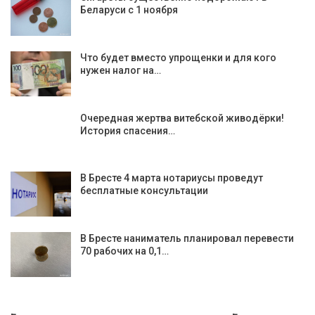
Беларуси с 1 ноября
Что будет вместо упрощенки и для кого
нужен налог на…
Очередная жертва витебской живодёрки!
История спасения…
В Бресте 4 марта нотариусы проведут
бесплатные консультации
В Бресте наниматель планировал перевести
70 рабочих на 0,1…