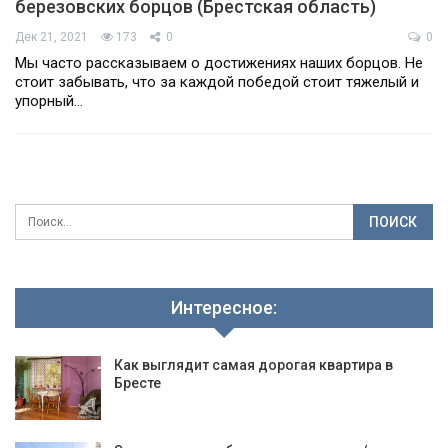
березовских борцов (Брестская область)
Дек 21, 2021
173
0
0
Мы часто рассказываем о достижениях наших борцов. Не
стоит забывать, что за каждой победой стоит тяжелый и
упорный…
Интересное:
Как выглядит самая дорогая квартира в
Бресте