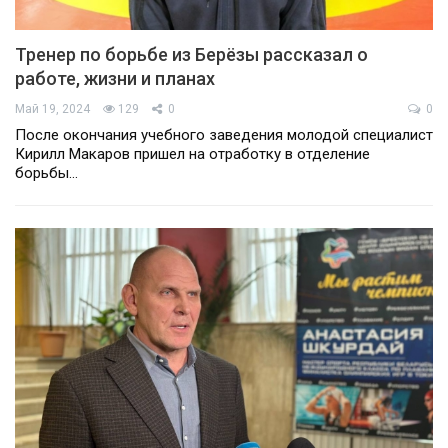
Тренер по борьбе из Берёзы рассказал о
работе, жизни и планах
Май 19, 2024
129
0
0
После окончания учебного заведения молодой специалист
Кирилл Макаров пришел на отработку в отделение
борьбы…