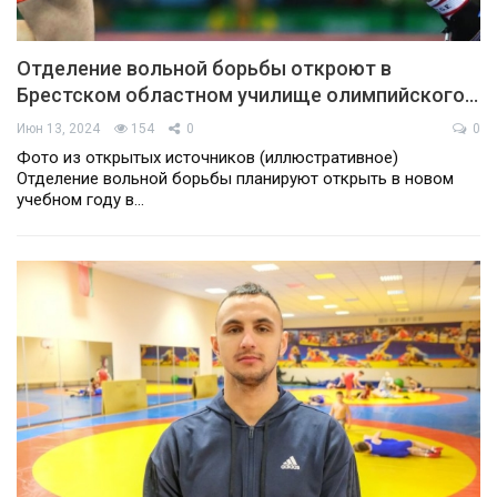
Отделение вольной борьбы откроют в
Брестском областном училище олимпийского…
Июн 13, 2024
154
0
0
Фото из открытых источников (иллюстративное)
Отделение вольной борьбы планируют открыть в новом
учебном году в…