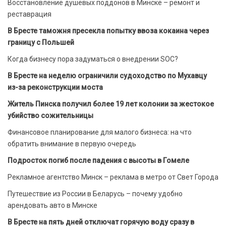
Восстановление душевых поддонов в Минске – ремонт и
реставрация
В Бресте таможня пресекла попытку ввоза кокаина через
границу с Польшей
Когда бизнесу пора задуматься о внедрении SOC?
В Бресте на неделю ограничили судоходство по Мухавцу
из-за реконструкции моста
Житель Пинска получил более 19 лет колонии за жестокое
убийство сожительницы
Финансовое планирование для малого бизнеса: на что
обратить внимание в первую очередь
Подросток погиб после падения с высоты в Гомеле
Рекламное агентство Минск – реклама в метро от Свет Города
Путешествие из России в Беларусь – почему удобно
арендовать авто в Минске
В Бресте на пять дней отключат горячую воду сразу в