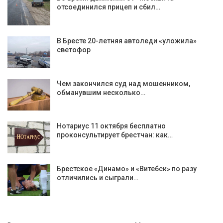
отсоединился прицеп и сбил…
В Бресте 20-летняя автоледи «уложила»
светофор
Чем закончился суд над мошенником,
обманувшим несколько…
Нотариус 11 октября бесплатно
проконсультирует брестчан: как…
Брестское «Динамо» и «Витебск» по разу
отличились и сыграли…