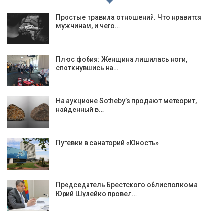
Простые правила отношений. Что нравится
мужчинам, и чего…
Плюс фобия: Женщина лишилась ноги,
споткнувшись на…
На аукционе Sotheby’s продают метеорит,
найденный в…
Путевки в санаторий «Юность»
Председатель Брестского облисполкома
Юрий Шулейко провел…