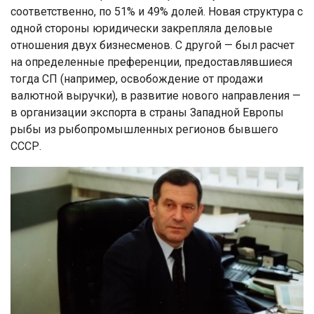
соответственно, по 51% и 49% долей. Новая структура с
одной стороны юридически закрепляла деловые
отношения двух бизнесменов. С другой — был расчет
на определенные преференции, предоставлявшиеся
тогда СП (например, освобождение от продажи
валютной выручки), в развитие нового направления —
в организации экспорта в страны Западной Европы
рыбы из рыбопромышленных регионов бывшего
СССР.