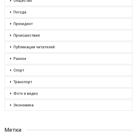
Общество
Погода
Президент
Происшествия
Публикации читателей
Разное
Спорт
Транспорт
Фото и видео
Экономика
Метки