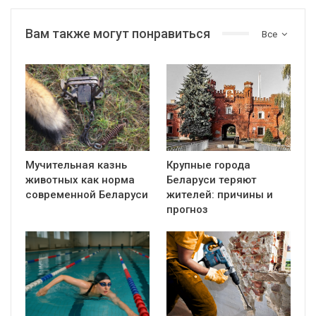
Вам также могут понравиться
Все
Мучительная казнь
Крупные города
животных как норма
Беларуси теряют
современной Беларуси
жителей: причины и
прогноз