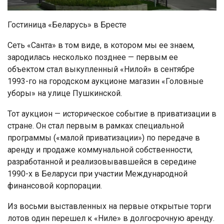
Гостиница «Беларусь» в Бресте
Сеть «Санта» в том виде, в котором мы ее знаем,
зародилась несколько позднее — первым ее
объектом стал выкупленный «Нилой» в сентябре
1993-го на городском аукционе магазин «Головные
уборы» на улице Пушкинской.
Тот аукцион — историческое событие в приватизации в
стране. Он стал первым в рамках специальной
программы («малой приватизации») по передаче в
аренду и продаже коммунальной собственности,
разработанной и реализовывавшейся в середине
1990-х в Беларуси при участии Международной
финансовой корпорации.
Из восьми выставленных на первые открытые торги
лотов один перешел к «Ниле» в долгосрочную аренду.