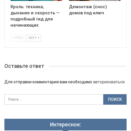
Кроль: техника,
Демонтаж (снос)
дыхание и скорость —
домов под ключ
подробный гид для
начинающих
PREV
NEXT
Оставьте ответ
Для отправки комментария вам необходимо
авторизоваться
.
Интересное: