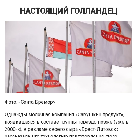
НАСТОЯЩИЙ ГОЛЛАНДЕЦ
Фото: «Санта Бремор»
Однажды молочная компания «Савушкин продукт»,
появившаяся в составе группы гораздо позже (уже в
2000-х), в рекламе своего сыра «Брест-Литовск»
рассказала, что технологию приготовления этого