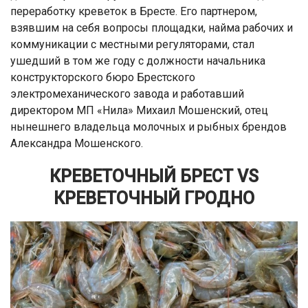
переработку креветок в Бресте. Его партнером,
взявшим на себя вопросы площадки, найма рабочих и
коммуникации с местными регуляторами, стал
ушедший в том же году с должности начальника
конструкторского бюро Брестского
электромеханического завода и работавший
директором МП «Нила» Михаил Мошенский, отец
нынешнего владельца молочных и рыбных брендов
Александра Мошенского.
КРЕВЕТОЧНЫЙ БРЕСТ VS
КРЕВЕТОЧНЫЙ ГРОДНО