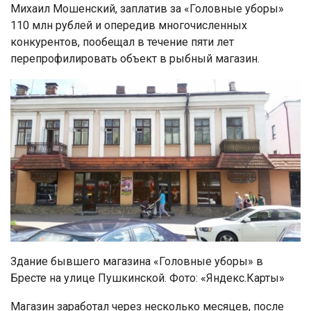
Михаил Мошенский, заплатив за «Головные уборы»
110 млн рублей и опередив многочисленных
конкурентов, пообещал в течение пяти лет
перепрофилировать объект в рыбный магазин.
Здание бывшего магазина «Головные уборы» в
Бресте на улице Пушкинской. Фото: «Яндекс.Карты»
Магазин заработал через несколько месяцев, после