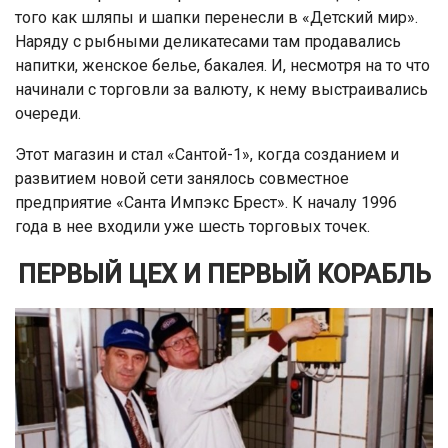
того как шляпы и шапки перенесли в «Детский мир».
Наряду с рыбными деликатесами там продавались
напитки, женское белье, бакалея. И, несмотря на то что
начинали с торговли за валюту, к нему выстраивались
очереди.
Этот магазин и стал «Сантой-1», когда созданием и
развитием новой сети занялось совместное
предприятие «Санта Импэкс Брест». К началу 1996
года в нее входили уже шесть торговых точек.
ПЕРВЫЙ ЦЕХ И ПЕРВЫЙ КОРАБЛЬ