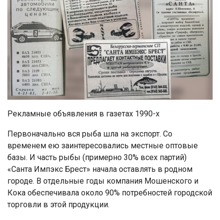
Рекламные объявления в газетах 1990-х
Первоначально вся рыба шла на экспорт. Со
временем ею заинтересовались местные оптовые
базы. И часть рыбы (примерно 30% всех партий)
«Санта Импэкс Брест» начала оставлять в родном
городе. В отдельные годы компания Мошенского и
Кока обеспечивала около 90% потребностей городской
торговли в этой продукции.