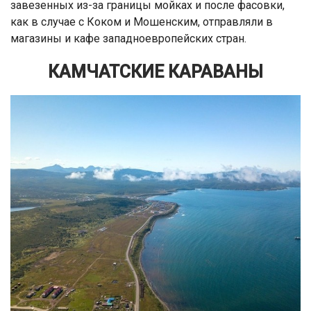
завезенных из-за границы мойках и после фасовки,
как в случае с Коком и Мошенским, отправляли в
магазины и кафе западноевропейских стран.
КАМЧАТСКИЕ КАРАВАНЫ