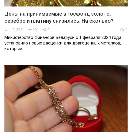
Цены на принимаемые в Госфонд золото,
серебро и платину снизились. На сколько?
Фев 2, 2024
101
0
0
Министерство финансов Беларуси с 1 февраля 2024 года
установило новые расценки для драгоценных металлов,
которые…