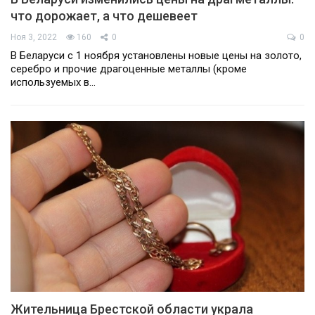
что дорожает, а что дешевеет
Ноя 3, 2022
160
0
0
В Беларуси с 1 ноября установлены новые цены на золото,
серебро и прочие драгоценные металлы (кроме
используемых в…
Жительница Брестской области украла