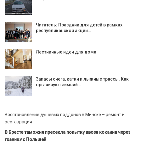
Читатель: Праздник для детей в рамках
республиканской акции…
Лестничные идеи для дома
Запасы снега, катки и лыжные трассы. Как
организуют зимний…
Восстановление душевых поддонов в Минске – ремонт и
реставрация
В Бресте таможня пресекла попытку ввоза кокаина через
границу с Польшей