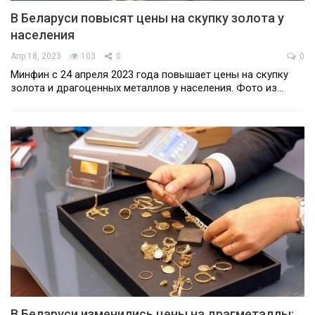
В Беларуси повысят цены на скупку золота у
населения
Апр 18, 2023
103
0
0
Минфин с 24 апреля 2023 года повышает цены на скупку
золота и драгоценных металлов у населения. Фото из…
В Беларуси изменились цены на драгметаллы: