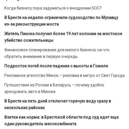
Когда бизнесу пора задуматься о внедрении SOC?
В Бресте на неделю ограничили судоходство по Мухавцу
из-за реконструкции моста
Житель Пинска получил более 19 лет колонии за жестокое
убийство сожительницы
Финансовое планирование для малого бизнеса: на что
обратить внимание в первую очередь
Подросток погиб после падения с высоты в Гомеле
Рекламное агентство Минск – реклама в метро от Свет Города
Путешествие из России в Беларусь – почему удобно
арендовать авто в Минске
В Бресте на пять дней отключат горячую воду сразу в
нескольких районах
Взятки как норма: в Брестской области под суд идет еще
один руководитель мясокомбината