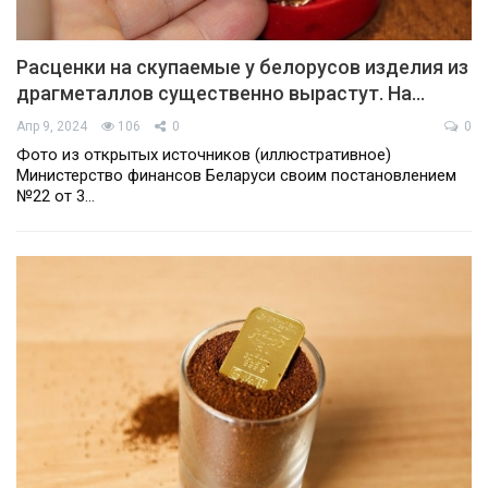
Расценки на скупаемые у белорусов изделия из
драгметаллов существенно вырастут. На…
Апр 9, 2024
106
0
0
Фото из открытых источников (иллюстративное)
Министерство финансов Беларуси своим постановлением
№22 от 3…