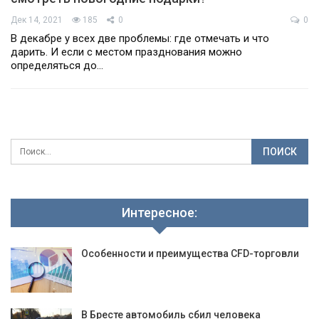
Дек 14, 2021
185
0
0
В декабре у всех две проблемы: где отмечать и что
дарить. И если с местом празднования можно
определяться до…
Интересное:
Особенности и преимущества CFD-торговли
В Бресте автомобиль сбил человека