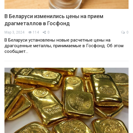
В Беларуси изменились цены на прием
драгметаллов в Госфонд
Мар 3, 2024
114
0
0
В Беларуси установлены новые расчетные цены на
драгоценные металлы, принимаемые в Госфонд. Об этом
сообщает…