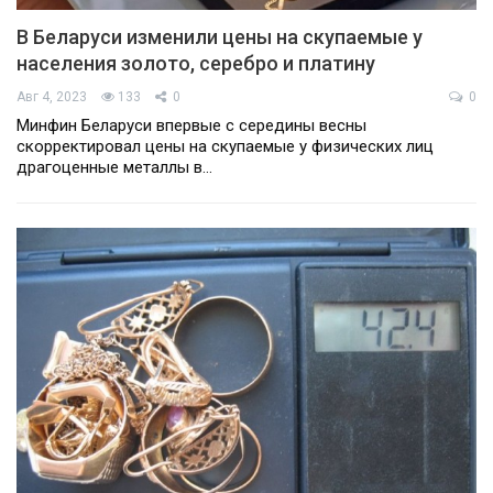
В Беларуси изменили цены на скупаемые у
населения золото, серебро и платину
Авг 4, 2023
133
0
0
Минфин Беларуси впервые с середины весны
скорректировал цены на скупаемые у физических лиц
драгоценные металлы в…