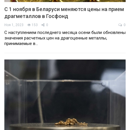
С 1 ноября в Беларуси меняются цены на прием
драгметаллов в Госфонд
Ноя 1, 2023
153
0
0
С наступлением последнего месяца осени были обновлены
значения расчетных цен на драгоценные металлы,
принимаемые в…