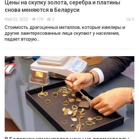
Цены на скупку золота, серебра и платины
снова меняются в Беларуси
Май 22, 2022
179
0
0
Стоимость драгоценных металлов, которые ювелиры и
другие заинтересованные лица скупают у населения,
падает вторую…