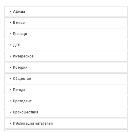
Афиша
В мире
Граница
ДТП
Интересное
История
Общество
Погода
Президент
Происшествия
Публикации читателей