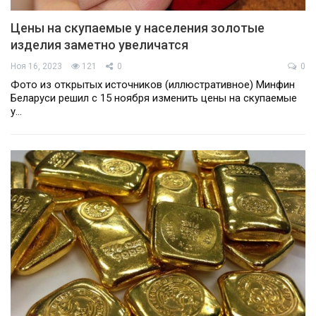
Цены на скупаемые у населения золотые
изделия заметно увеличатся
Ноя 16, 2023
121
0
0
Фото из открытых источников (иллюстративное) Минфин
Беларуси решил с 15 ноября изменить цены на скупаемые
у…