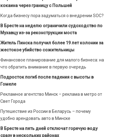
кокаина через границу с Польшей
Когда бизнесу пора задуматься о внедрении SOC?
В Бресте на неделю ограничили судоходство по
Мухавцу из-за реконструкции моста
Житель Пинска получил более 19 лет колонии за
жестокое убийство сожительницы
Финансовое планирование для малого бизнеса: на
что обратить внимание в первую очередь
Подросток погиб после падения с высоты в
Гомеле
Рекламное агентство Минск – реклама в метро от
Свет Города
Путешествие из России в Беларусь – почему
удобно арендовать авто в Минске
В Бресте на пять дней отключат горячую воду
сразу в нескольких районах