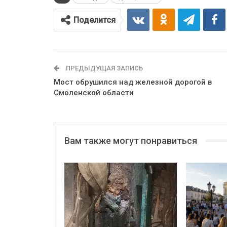
Поделится
ПРЕДЫДУЩАЯ ЗАПИСЬ
Мост обрушился над железной дорогой в
Смоленской области
Вам также могут понравиться