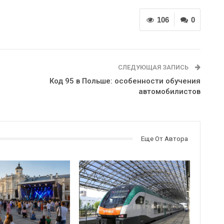
106
0
СЛЕДУЮЩАЯ ЗАПИСЬ
Код 95 в Польше: особенности обучения
автомобилистов
Еще От Автора