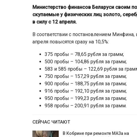
Министерство финансов Беларуси своим по
скупаемые у физических лиц золото, серебр
в силу с 12 апреля.
В соответствии с постановлением Минфина, 
апреля повысятся сразу на 10,5%:
375 пробы – 78,65 рубля за грамм;
500 пробы – 104,86 рубля за грамм;
583 и 585 пробы – 122,69 рубля за грам
750 пробы – 157,29 рубля за грамм;
900 пробы – 188,75 рубля за грамм;
916 пробы – 192,10 рубля за грамм;
950 пробы – 199,23 рубля за грамм;
958 пробы – 200,91 рубля за грамм.
СЕЙЧАС ЧИТАЮТ
В Кобрине при ремонте МАЗа на