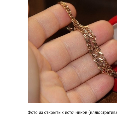
Фото из открытых источников (иллюстратив