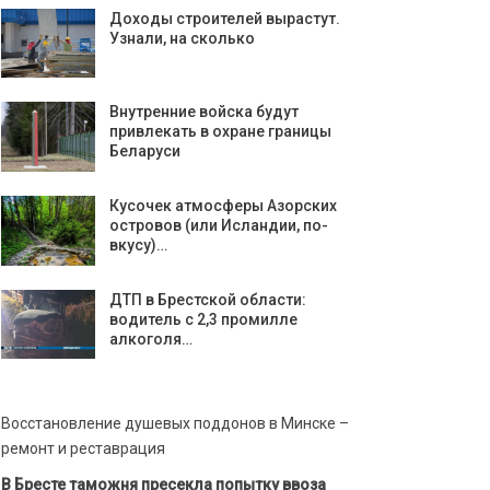
Доходы строителей вырастут.
Узнали, на сколько
Внутренние войска будут
привлекать в охране границы
Беларуси
Кусочек атмосферы Азорских
островов (или Исландии, по-
вкусу)…
ДТП в Брестской области:
водитель с 2,3 промилле
алкоголя…
Восстановление душевых поддонов в Минске –
ремонт и реставрация
В Бресте таможня пресекла попытку ввоза