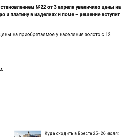
становлением №22 от 3 апреля увеличило цены на
о и платину в изделиях и ломе – решение вступит
цены на приобретаемое у населения золото с 12
м;
Куда сходить в Бресте 25–26 июля: