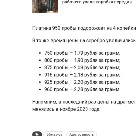
рабочего упала коробка передач
Платина 950 пробы подорожает на 4 копейки д
В то же время цены на серебро увеличились н
750 пробы – 1,79 рубля за грамм;
800 пробы – 1,90 рубля за грамм;
875 пробы – 2,08 рубля за грамм;
916 пробы – 2,18 рубля за грамм;
925 пробы – 2,20 рубля за грамм;
960 пробы – 2,28 рубля за грамм.
Напомним, в последний раз цены на драгмет
менялись в ноябре 2023 года.
#беларусь
#драгоценность