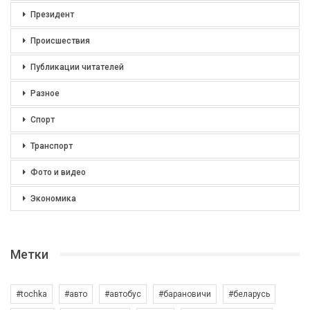
Президент
Происшествия
Публикации читателей
Разное
Спорт
Транспорт
Фото и видео
Экономика
Метки
#tochka
#авто
#автобус
#барановичи
#беларусь