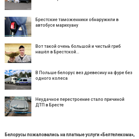
Брестские таможенники обнаружили в
автобусе марихуану
Вот такой очень большой и чистый гриб
нашёл в Брестской…
В Польше белорус вез древесину на фуре без
одного колеса
Неудачное перестроение стало причиной
ДТП в Бресте
Белорусы пожаловались на платные услуги «Белтелекома»,