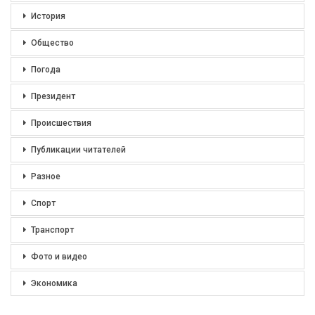
История
Общество
Погода
Президент
Происшествия
Публикации читателей
Разное
Спорт
Транспорт
Фото и видео
Экономика