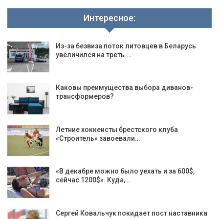
Интересное:
Из-за безвиза поток литовцев в Беларусь
увеличился на треть.…
Каковы преимущества выбора диванов-
трансформеров?
Летние хоккеисты брестского клуба
«Строитель» завоевали…
«В декабре можно было уехать и за 600$,
сейчас 1200$». Куда,…
Сергей Ковальчук покидает пост наставника