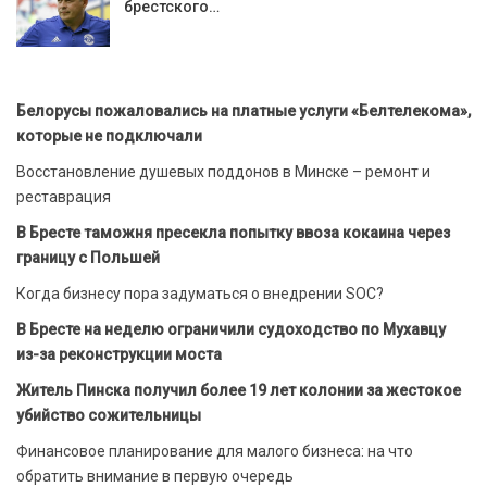
брестского…
Белорусы пожаловались на платные услуги «Белтелекома»,
которые не подключали
Восстановление душевых поддонов в Минске – ремонт и
реставрация
В Бресте таможня пресекла попытку ввоза кокаина через
границу с Польшей
Когда бизнесу пора задуматься о внедрении SOC?
В Бресте на неделю ограничили судоходство по Мухавцу
из-за реконструкции моста
Житель Пинска получил более 19 лет колонии за жестокое
убийство сожительницы
Финансовое планирование для малого бизнеса: на что
обратить внимание в первую очередь