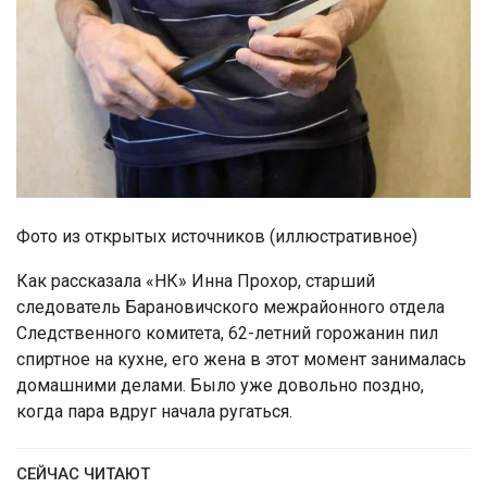
Фото из открытых источников (иллюстративное)
Как рассказала «НК» Инна Прохор, старший
следователь Барановичского межрайонного отдела
Следственного комитета, 62-летний горожанин пил
спиртное на кухне, его жена в этот момент занималась
домашними делами. Было уже довольно поздно,
когда пара вдруг начала ругаться.
СЕЙЧАС ЧИТАЮТ