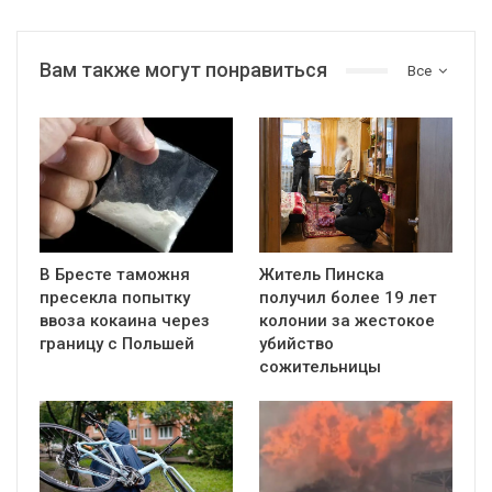
Вам также могут понравиться
Все
В Бресте таможня
Житель Пинска
пресекла попытку
получил более 19 лет
ввоза кокаина через
колонии за жестокое
границу с Польшей
убийство
сожительницы