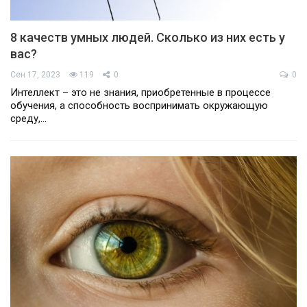
8 качеств умных людей. Сколько из них есть у
вас?
Сен 17, 2023
119
0
0
Интеллект – это не знания, приобретенные в процессе
обучения, а способность воспринимать окружающую
среду,…