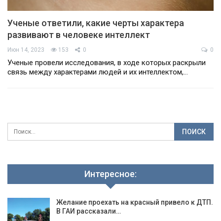
Ученые ответили, какие черты характера
развивают в человеке интеллект
Июн 14, 2023
153
0
0
Ученые провели исследования, в ходе которых раскрыли
связь между характерами людей и их интеллектом,…
Интересное:
Желание проехать на красный привело к ДТП.
В ГАИ рассказали…