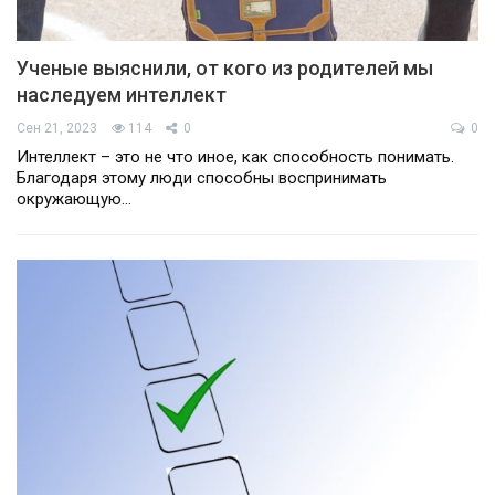
Ученые выяснили, от кого из родителей мы
наследуем интеллект
Сен 21, 2023
114
0
0
Интеллект – это не что иное, как способность понимать.
Благодаря этому люди способны воспринимать
окружающую…