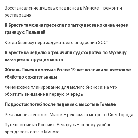
Восстановление душевых поддонов в Минске – ремонт и
реставрация
В Бресте таможня пресекла попытку ввоза кокаина через
границу с Польшей
Когда бизнесу пора задуматься о внедрении SOC?
В Бресте на неделю ограничили судоходство по Мухавцу
из-за реконструкции моста
Житель Пинска получил более 19 лет колонии за жестокое
убийство сожительницы
Финансовое планирование для малого бизнеса: на что
обратить внимание в первую очередь
Подросток погиб после падения с высоты в Гомеле
Рекламное агентство Минск – реклама в метро от Свет Города
Путешествие из России в Беларусь – почему удобно
арендовать авто в Минске