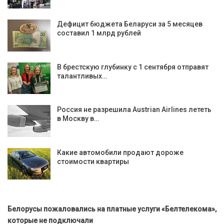
Дефицит бюджета Беларуси за 5 месяцев
составил 1 млрд рублей
В брестскую глубинку с 1 сентября отправят
талантливых…
Россия не разрешила Austrian Airlines лететь
в Москву в…
Какие автомобили продают дороже
стоимости квартиры
Белорусы пожаловались на платные услуги «Белтелекома»,
которые не подключали