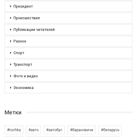
Президент
Происшествия
Публикации читателей
Разное
Спорт
Транспорт
Фото и видео
Экономика
Метки
#tochka
#авто
#автобус
#барановичи
#беларусь