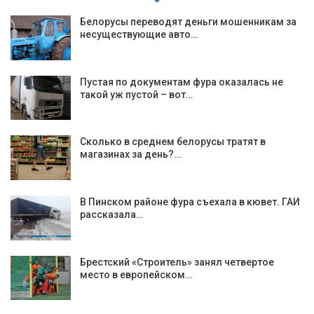
Белорусы переводят деньги мошенникам за
несуществующие авто…
Пустая по документам фура оказалась не
такой уж пустой – вот…
Сколько в среднем белорусы тратят в
магазинах за день?…
В Пинском районе фура съехала в кювет. ГАИ
рассказала…
Брестский «Строитель» занял четвертое
место в европейском…