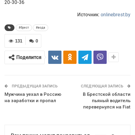
20-30-36
Источник:
onlinebrest.by
#брест
#вода
131
0
Поделится
ПРЕДЫДУЩАЯ ЗАПИСЬ
СЛЕДУЮЩАЯ ЗАПИСЬ
Мужчина уехал в Россию
В Брестской области
на заработки и пропал
пьяный водитель
перевернулся на Fiat