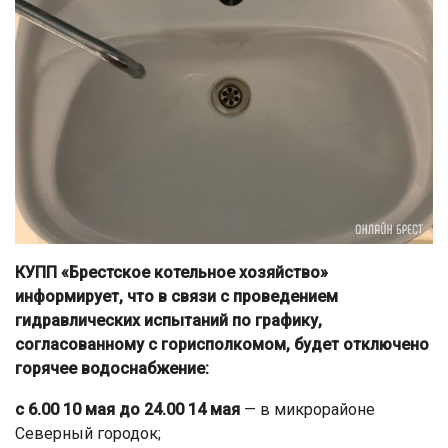
КУПП «Брестское котельное хозяйство»
информирует, что в связи с проведением
гидравлических испытаний по графику,
согласованному с горисполкомом,
будет отключено
горячее водоснабжение:
с 6.00 10 мая до 24.00 14 мая
— в микрорайоне
Северный городок;