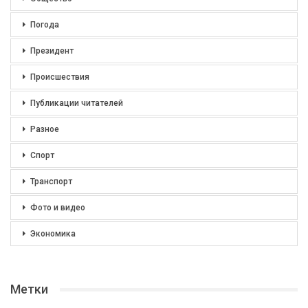
Погода
Президент
Происшествия
Публикации читателей
Разное
Спорт
Транспорт
Фото и видео
Экономика
Метки