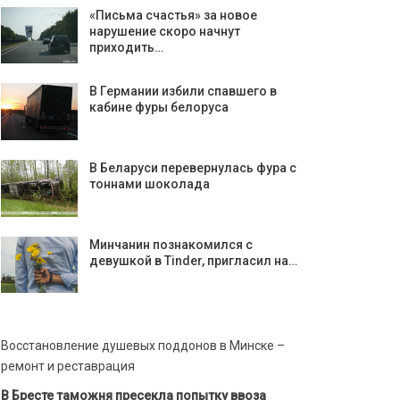
«Письма счастья» за новое
нарушение скоро начнут
приходить…
В Германии избили спавшего в
кабине фуры белоруса
В Беларуси перевернулась фура с
тоннами шоколада
Минчанин познакомился с
девушкой в Tinder, пригласил на…
Восстановление душевых поддонов в Минске –
ремонт и реставрация
В Бресте таможня пресекла попытку ввоза