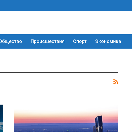
Общество
Происшествия
Спорт
Экономика