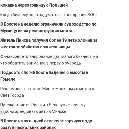
кокаина через границу с Польшей
Когда бизнесу пора задуматься о внедрении SOC?
В Бресте на неделю ограничили судоходство по
Мухавцу из-за реконструкции моста
Житель Пинска получил более 19 лет колонии за
жестокое убийство сожительницы
Финансовое планирование для малого бизнеса: на
что обратить внимание в первую очередь
Подросток погиб после падения с высоты в
Гомеле
Рекламное агентство Минск – реклама в метро от
Свет Города
Путешествие из России в Беларусь – почему
удобно арендовать авто в Минске
В Бресте на пять дней отключат горячую воду
сразу в нескольких районах