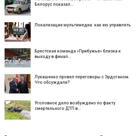
Белорус показал…
Локализация мультимедиа: как ею управлять
Брестская команда «Прибужье» близка к
выходу в финал…
Лукашенко провел переговоры с Эрдоганом.
Что обсуждали?
Уголовное дело возбуждено по факту
смертельного ДТП в…