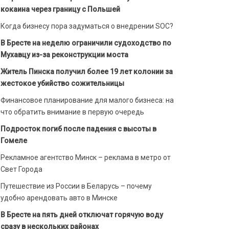
кокаина через границу с Польшей
Когда бизнесу пора задуматься о внедрении SOC?
В Бресте на неделю ограничили судоходство по
Мухавцу из-за реконструкции моста
Житель Пинска получил более 19 лет колонии за
жестокое убийство сожительницы
Финансовое планирование для малого бизнеса: на
что обратить внимание в первую очередь
Подросток погиб после падения с высоты в
Гомеле
Рекламное агентство Минск – реклама в метро от
Свет Города
Путешествие из России в Беларусь – почему
удобно арендовать авто в Минске
В Бресте на пять дней отключат горячую воду
сразу в нескольких районах