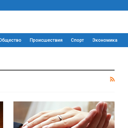
Общество
Происшествия
Спорт
Экономика