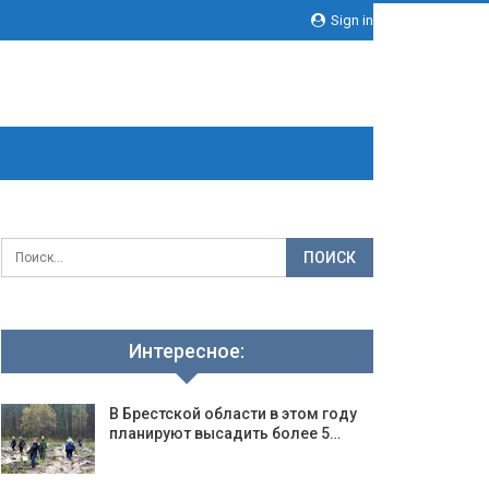
Sign in
Интересное:
В Брестской области в этом году
планируют высадить более 5…