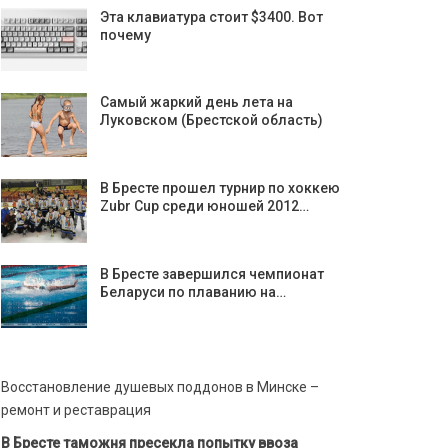
Эта клавиатура стоит $3400. Вот
почему
Самый жаркий день лета на
Луковском (Брестской область)
В Бресте прошел турнир по хоккею
Zubr Cup среди юношей 2012…
В Бресте завершился чемпионат
Беларуси по плаванию на…
Восстановление душевых поддонов в Минске –
ремонт и реставрация
В Бресте таможня пресекла попытку ввоза