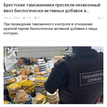
Брестские таможенники пресекли незаконный
ввоз биологически активных добавок и…
Ноя 5, 2024
113
0
0
При проведении таможенного контроля в отношении
крупной партии биологически активной добавки к пище,
которую…