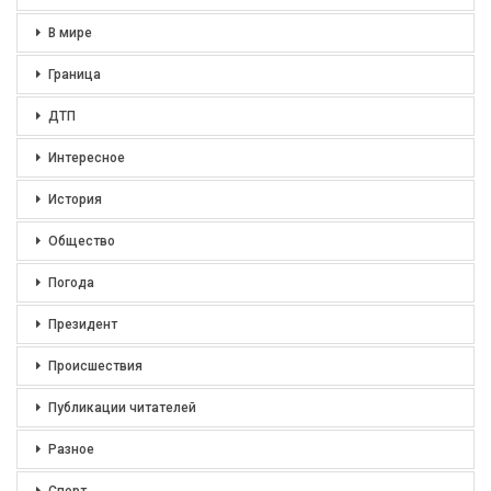
В мире
Граница
ДТП
Интересное
История
Общество
Погода
Президент
Происшествия
Публикации читателей
Разное