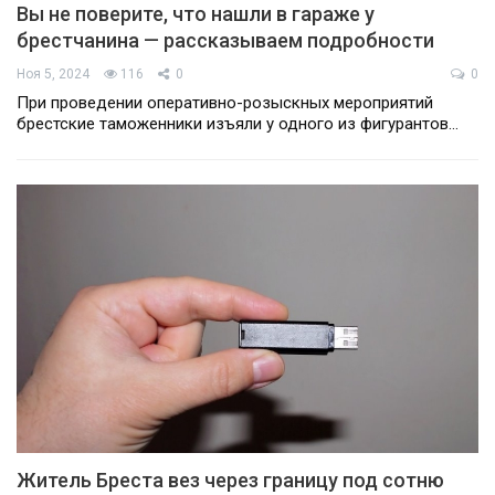
Вы не поверите, что нашли в гараже у
брестчанина — рассказываем подробности
Ноя 5, 2024
116
0
0
При проведении оперативно-розыскных мероприятий
брестские таможенники изъяли у одного из фигурантов…
Житель Бреста вез через границу под сотню