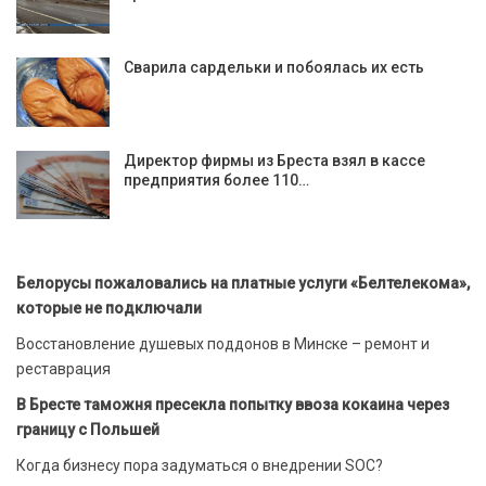
Сварила сардельки и побоялась их есть
Директор фирмы из Бреста взял в кассе
предприятия более 110…
Белорусы пожаловались на платные услуги «Белтелекома»,
которые не подключали
Восстановление душевых поддонов в Минске – ремонт и
реставрация
В Бресте таможня пресекла попытку ввоза кокаина через
границу с Польшей
Когда бизнесу пора задуматься о внедрении SOC?