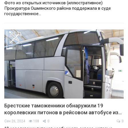
Фото из открытых источников (иллюстративное)
Прокуратура Ошмянского района поддержала в суде
государственное…
Брестские таможенники обнаружили 19
королевских питонов в рейсовом автобусе из…
Сен 26, 2024
108
0
0