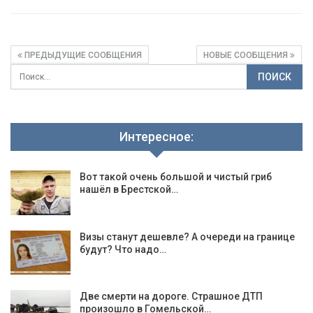
ПРЕДЫДУЩИЕ СООБЩЕНИЯ
НОВЫЕ СООБЩЕНИЯ
Интересное:
Вот такой очень большой и чистый гриб
нашёл в Брестской…
Визы станут дешевле? А очереди на границе
будут? Что надо…
Две смерти на дороге. Страшное ДТП
произошло в Гомельской…