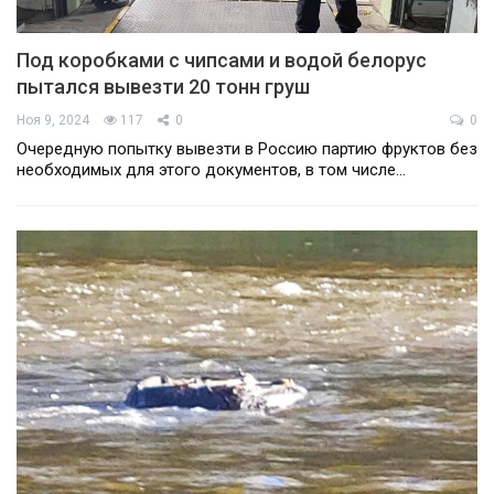
Под коробками с чипсами и водой белорус
пытался вывезти 20 тонн груш
Ноя 9, 2024
117
0
0
Очередную попытку вывезти в Россию партию фруктов без
необходимых для этого документов, в том числе…