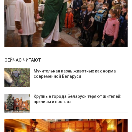
СЕЙЧАС ЧИТАЮТ
Мучительная казнь животных как норма
современной Беларуси
Крупные города Беларуси теряют жителей:
причины и прогноз