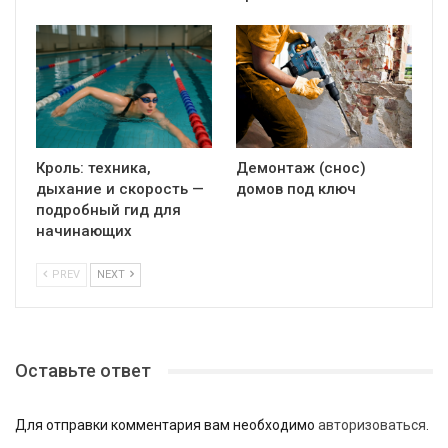
Кроль: техника,
Демонтаж (снос)
дыхание и скорость —
домов под ключ
подробный гид для
начинающих
PREV
NEXT
Оставьте ответ
Для отправки комментария вам необходимо
авторизоваться
.