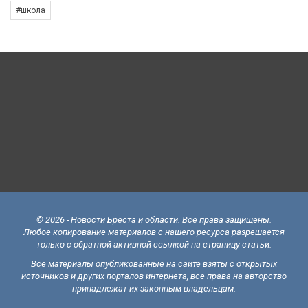
#школа
© 2026 - Новости Бреста и области. Все права защищены.
Любое копирование материалов с нашего ресурса разрешается
только с обратной активной ссылкой на страницу статьи.
Все материалы опубликованные на сайте взяты с открытых
источников и других порталов интернета, все права на авторство
принадлежат их законным владельцам.