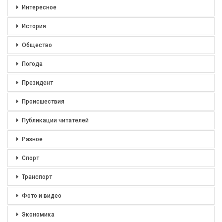
Интересное
История
Общество
Погода
Президент
Происшествия
Публикации читателей
Разное
Спорт
Транспорт
Фото и видео
Экономика