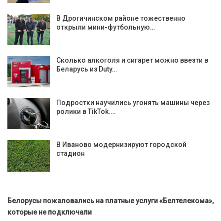
В Дрогичинском районе тожественно
открыли мини-футбольную…
Сколько алкоголя и сигарет можно ввезти в
Беларусь из Duty…
Подростки научились угонять машины через
ролики в TikTok.…
В Иваново модернизируют городской
стадион
Белорусы пожаловались на платные услуги «Белтелекома»,
которые не подключали