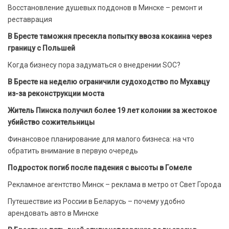
Восстановление душевых поддонов в Минске – ремонт и
реставрация
В Бресте таможня пресекла попытку ввоза кокаина через
границу с Польшей
Когда бизнесу пора задуматься о внедрении SOC?
В Бресте на неделю ограничили судоходство по Мухавцу
из-за реконструкции моста
Житель Пинска получил более 19 лет колонии за жестокое
убийство сожительницы
Финансовое планирование для малого бизнеса: на что
обратить внимание в первую очередь
Подросток погиб после падения с высоты в Гомеле
Рекламное агентство Минск – реклама в метро от Свет Города
Путешествие из России в Беларусь – почему удобно
арендовать авто в Минске