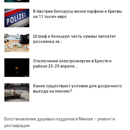
В Австрии белорусы везли парфюм и бритвы
на 11 тысяч евро
Штраф и большую часть суммы заплатит
россиянка за…
Отключения электроэнергии в Бресте и
районе 25-29 апреля:…
Какие существуют условия для досрочного
выхода на пенсию?
Восстановление душевых поддонов в Минске – ремонт и
реставрация