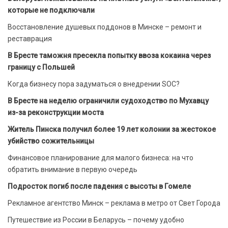
которые не подключали
Восстановление душевых поддонов в Минске – ремонт и
реставрация
В Бресте таможня пресекла попытку ввоза кокаина через
границу с Польшей
Когда бизнесу пора задуматься о внедрении SOC?
В Бресте на неделю ограничили судоходство по Мухавцу
из-за реконструкции моста
Житель Пинска получил более 19 лет колонии за жестокое
убийство сожительницы
Финансовое планирование для малого бизнеса: на что
обратить внимание в первую очередь
Подросток погиб после падения с высоты в Гомеле
Рекламное агентство Минск – реклама в метро от Свет Города
Путешествие из России в Беларусь – почему удобно