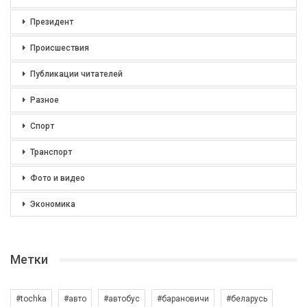
Президент
Происшествия
Публикации читателей
Разное
Спорт
Транспорт
Фото и видео
Экономика
Метки
#tochka
#авто
#автобус
#барановичи
#беларусь