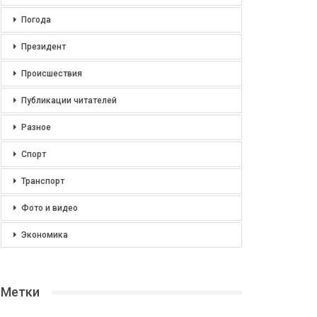
Погода
Президент
Происшествия
Публикации читателей
Разное
Спорт
Транспорт
Фото и видео
Экономика
Метки