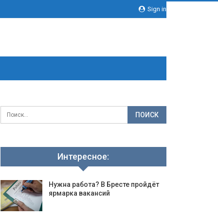
Sign in
Интересное:
Нужна работа? В Бресте пройдёт
ярмарка вакансий