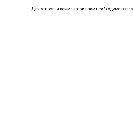
Для отправки комментария вам необходимо
автор