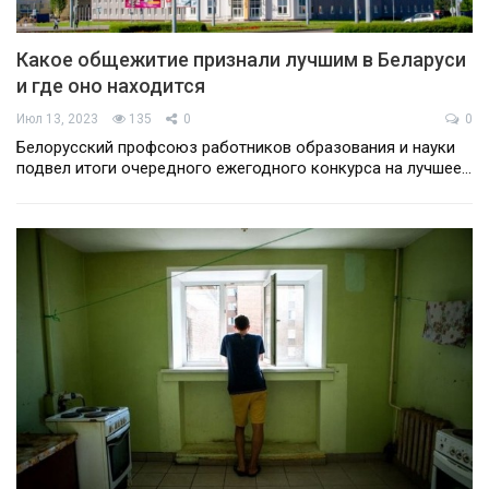
Какое общежитие признали лучшим в Беларуси
и где оно находится
Июл 13, 2023
135
0
0
Белорусский профсоюз работников образования и науки
подвел итоги очередного ежегодного конкурса на лучшее…