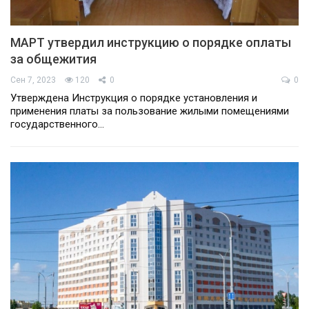
МАРТ утвердил инструкцию о порядке оплаты
за общежития
Сен 7, 2023
120
0
0
Утверждена Инструкция о порядке установления и
применения платы за пользование жилыми помещениями
государственного…