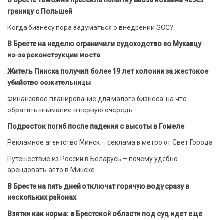
границу с Польшей
Когда бизнесу пора задуматься о внедрении SOC?
В Бресте на неделю ограничили судоходство по Мухавцу
из-за реконструкции моста
Житель Пинска получил более 19 лет колонии за жестокое
убийство сожительницы
Финансовое планирование для малого бизнеса: на что
обратить внимание в первую очередь
Подросток погиб после падения с высоты в Гомеле
Рекламное агентство Минск – реклама в метро от Свет Города
Путешествие из России в Беларусь – почему удобно
арендовать авто в Минске
В Бресте на пять дней отключат горячую воду сразу в
нескольких районах
Взятки как норма: в Брестской области под суд идет еще