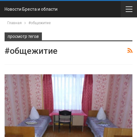
Новости Бреста и области
Главная
#общежитие
просмотр тегов
#общежитие