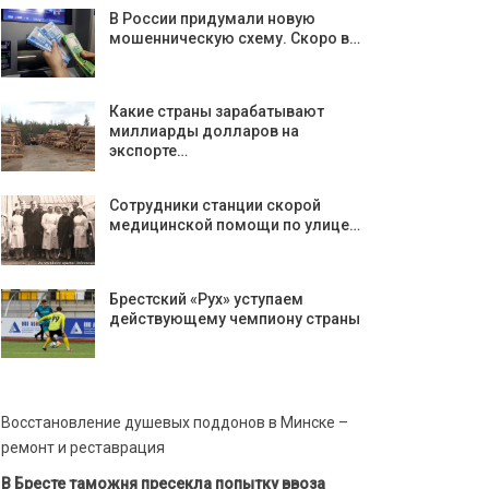
В России придумали новую
мошенническую схему. Скоро в…
Какие страны зарабатывают
миллиарды долларов на
экспорте…
Сотрудники станции скорой
медицинской помощи по улице…
Брестский «Рух» уступаем
действующему чемпиону страны
Восстановление душевых поддонов в Минске –
ремонт и реставрация
В Бресте таможня пресекла попытку ввоза