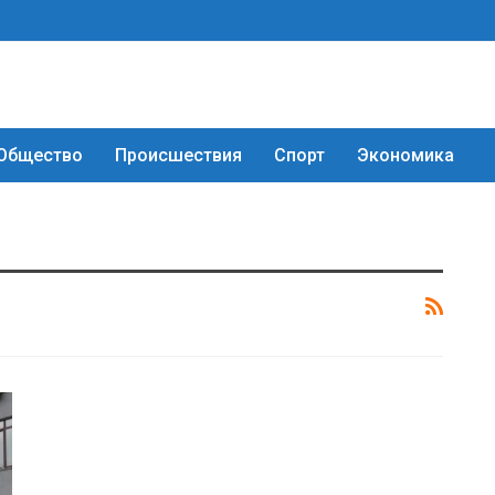
Общество
Происшествия
Спорт
Экономика