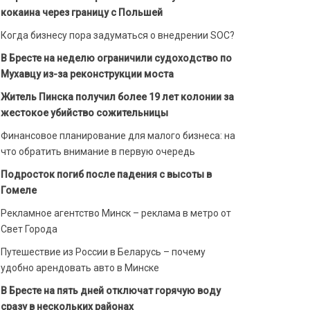
кокаина через границу с Польшей
Когда бизнесу пора задуматься о внедрении SOC?
В Бресте на неделю ограничили судоходство по
Мухавцу из-за реконструкции моста
Житель Пинска получил более 19 лет колонии за
жестокое убийство сожительницы
Финансовое планирование для малого бизнеса: на
что обратить внимание в первую очередь
Подросток погиб после падения с высоты в
Гомеле
Рекламное агентство Минск – реклама в метро от
Свет Города
Путешествие из России в Беларусь – почему
удобно арендовать авто в Минске
В Бресте на пять дней отключат горячую воду
сразу в нескольких районах