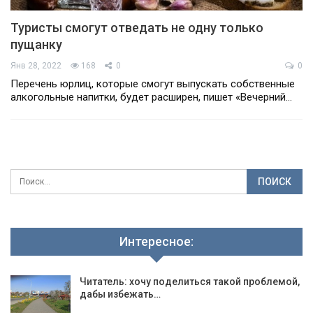
Туристы смогут отведать не одну только
пущанку
Янв 28, 2022
168
0
0
Перечень юрлиц, которые смогут выпускать собственные
алкогольные напитки, будет расширен, пишет «Вечерний…
Интересное:
Читатель: хочу поделиться такой проблемой,
дабы избежать…