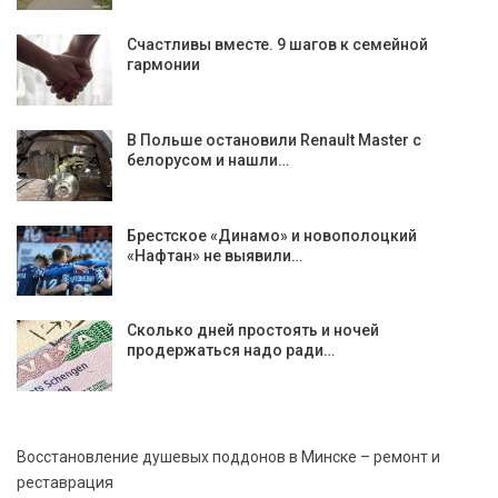
Cчастливы вместе. 9 шагов к семейной
гармонии
В Польше остановили Renault Master с
белорусом и нашли…
Брестское «Динамо» и новополоцкий
«Нафтан» не выявили…
Сколько дней простоять и ночей
продержаться надо ради…
Восстановление душевых поддонов в Минске – ремонт и
реставрация