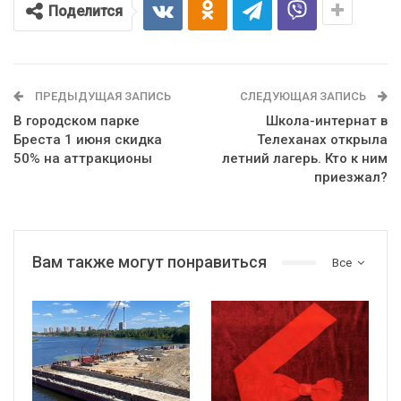
Поделится
ПРЕДЫДУЩАЯ ЗАПИСЬ
СЛЕДУЮЩАЯ ЗАПИСЬ
В городском парке
Школа-интернат в
Бреста 1 июня скидка
Телеханах открыла
50% на аттракционы
летний лагерь. Кто к ним
приезжал?
Вам также могут понравиться
Все