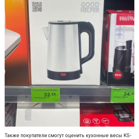
Также покупатели смогут оценить кухонные весы KS-