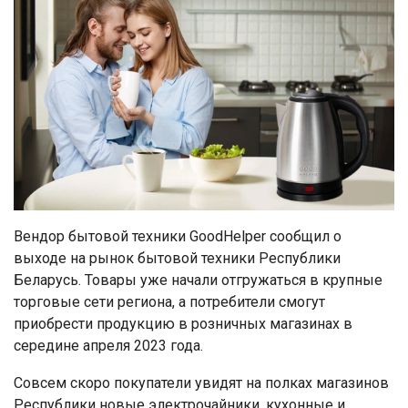
Вендор бытовой техники GoodHelper сообщил о
выходе на рынок бытовой техники Республики
Беларусь. Товары уже начали отгружаться в крупные
торговые сети региона, а потребители смогут
приобрести продукцию в розничных магазинах в
середине апреля 2023 года.
Совсем скоро покупатели увидят на полках магазинов
Республики новые электрочайники, кухонные и