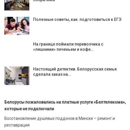
Полезные советы, как подготовиться к ЕГЭ
На границе поймали перевозчика с
«лишними» печеньем и кофе…
Настоящий детектив. Белорусская семья
сделала заказ на…
Белорусы пожаловались на платные услуги «Белтелекома»,
которые не подключали
Восстановление душевых поддонов в Минске – ремонт и
реставрация