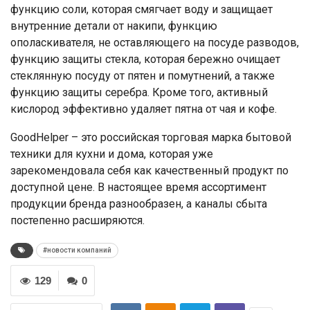
функцию соли, которая смягчает воду и защищает
внутренние детали от накипи, функцию
ополаскивателя, не оставляющего на посуде разводов,
функцию защиты стекла, которая бережно очищает
стеклянную посуду от пятен и помутнений, а также
функцию защиты серебра. Кроме того, активный
кислород эффективно удаляет пятна от чая и кофе.
GoodHelper – это российская торговая марка бытовой
техники для кухни и дома, которая уже
зарекомендовала себя как качественный продукт по
доступной цене. В настоящее время ассортимент
продукции бренда разнообразен, а каналы сбыта
постепенно расширяются.
#новости компаний
129
0