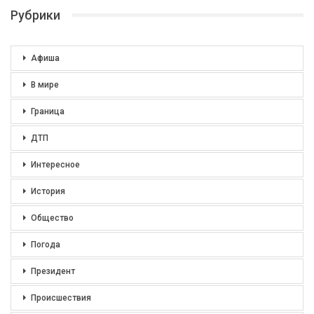
Рубрики
Афиша
В мире
Граница
ДТП
Интересное
История
Общество
Погода
Президент
Происшествия