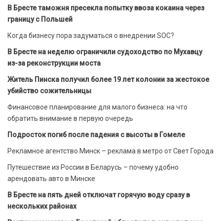
В Бресте таможня пресекла попытку ввоза кокаина через
границу с Польшей
Когда бизнесу пора задуматься о внедрении SOC?
В Бресте на неделю ограничили судоходство по Мухавцу
из-за реконструкции моста
Житель Пинска получил более 19 лет колонии за жестокое
убийство сожительницы
Финансовое планирование для малого бизнеса: на что
обратить внимание в первую очередь
Подросток погиб после падения с высоты в Гомеле
Рекламное агентство Минск – реклама в метро от Свет Города
Путешествие из России в Беларусь – почему удобно
арендовать авто в Минске
В Бресте на пять дней отключат горячую воду сразу в
нескольких районах