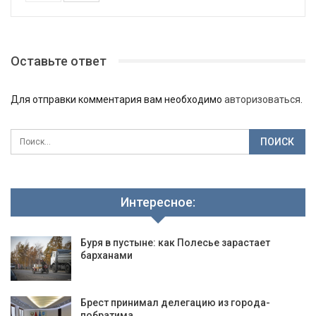
Оставьте ответ
Для отправки комментария вам необходимо
авторизоваться
.
Интересное:
Буря в пустыне: как Полесье зарастает
барханами
Брест принимал делегацию из города-
побратима