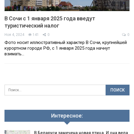
В Сочи с 1 января 2025 года введут
туристический налог
Ноя 4, 2024
141
0
0
Фото носит иллюстративный характер В Сочи, крупнейшей
курортном городе РФ, с 1 января 2025 года начнут
взимать…
Интересное:
В Беларуси замечена новая птица. И она вела