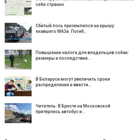
себя странно
Сбитый лось приземлился на крышу
ехавшего МАЗа. Погиб…
Повышение налога для владельцев собак:
размеры и последствия…
В Беларуси могут увеличить сроки
распределения и ввести…
Читатель: В Бресте на Московской
притёрлись автобус и…