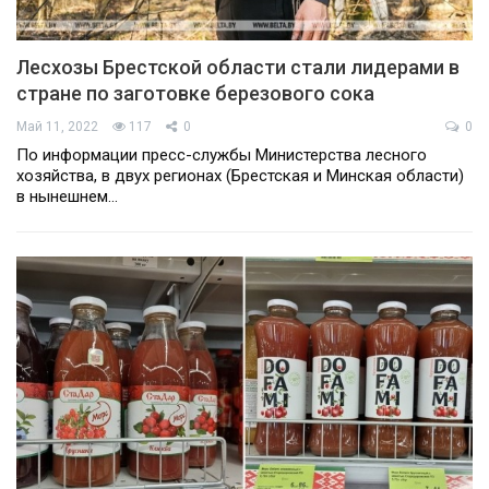
Лесхозы Брестской области стали лидерами в
стране по заготовке березового сока
Май 11, 2022
117
0
0
По информации пресс-службы Министерства лесного
хозяйства, в двух регионах (Брестская и Минская области)
в нынешнем…