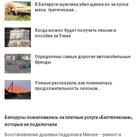
В Беларуси мужчина убил щенка из-за куска
мяса: трагическая…
Когда можно будет получить пенсии и
пособия за 9 мая
Определены самые дорогие автомобильные
бренды
Ученые рассказали, как поменялась
продолжительность сезонов…
Белорусы пожаловались на платные услуги «Белтелекома»,
которые не подключали
Восстановление душевых поддонов в Минске – ремонт и