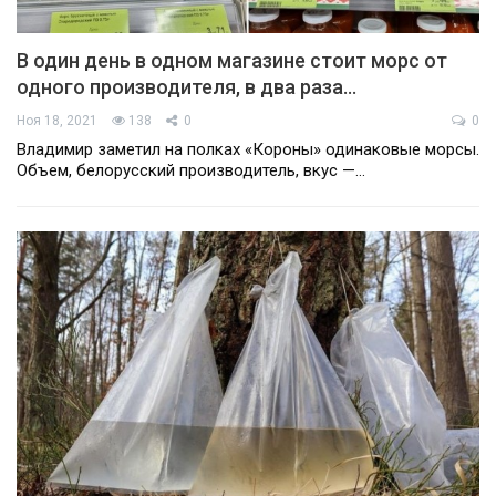
В один день в одном магазине стоит морс от
одного производителя, в два раза…
Ноя 18, 2021
138
0
0
Владимир заметил на полках «Короны» одинаковые морсы.
Объем, белорусский производитель, вкус —…