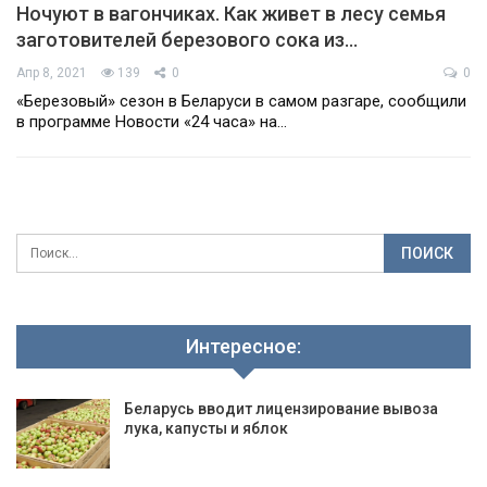
Ночуют в вагончиках. Как живет в лесу семья
заготовителей березового сока из…
Апр 8, 2021
139
0
0
«Березовый» сезон в Беларуси в самом разгаре, сообщили
в программе Новости «24 часа» на…
Интересное:
Беларусь вводит лицензирование вывоза
лука, капусты и яблок